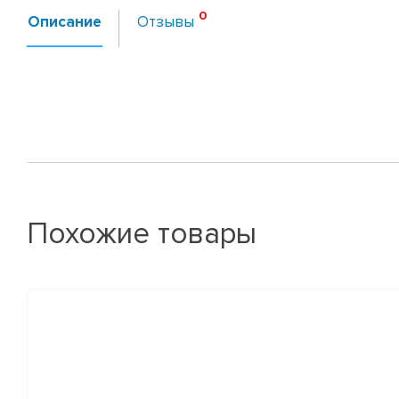
Описание
Отзывы
Похожие товары