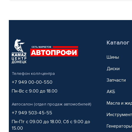
Каталог
Шины
Диски
Телефон колл-центра
Запчасти
+7 949 00-00-550
Пн-Вс с 9.00 до 18.00
АКБ
Масла и жи
Автосалон (отдел продаж автомобилей)
+7 949 503-45-55
Инструмен
Пн-Пт с 09.00 до 18.00, Сб с 9.00 до
Генераторы
15.00