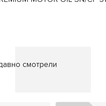
давно смотрели