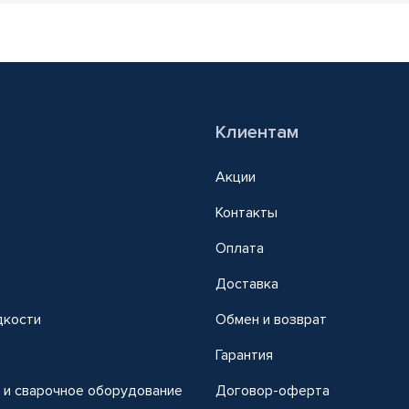
Клиентам
Акции
Контакты
Оплата
Доставка
дкости
Обмен и возврат
т
Гарантия
 и сварочное оборудование
Договор-оферта