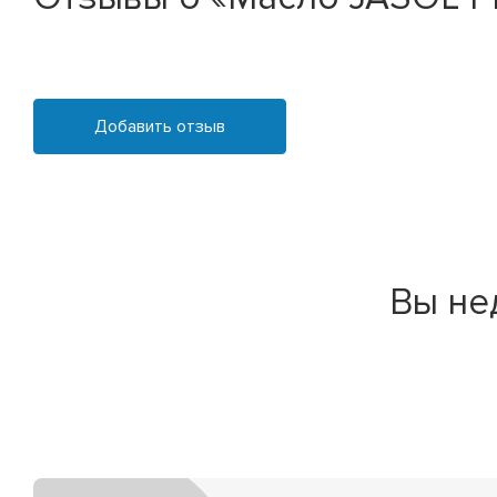
Добавить отзыв
Вы не