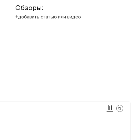
Обзоры:
+добавить статью или видео