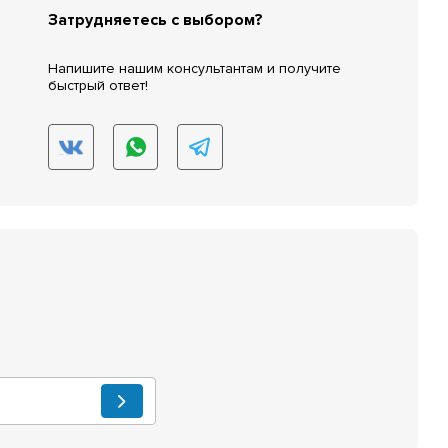
Затрудняетесь с выбором?
Напишите нашим консультантам и получите
быстрый ответ!