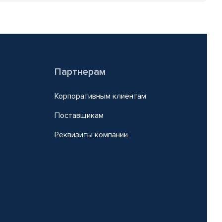
Партнерам
Корпоративным клиентам
Поставщикам
Реквизиты компании