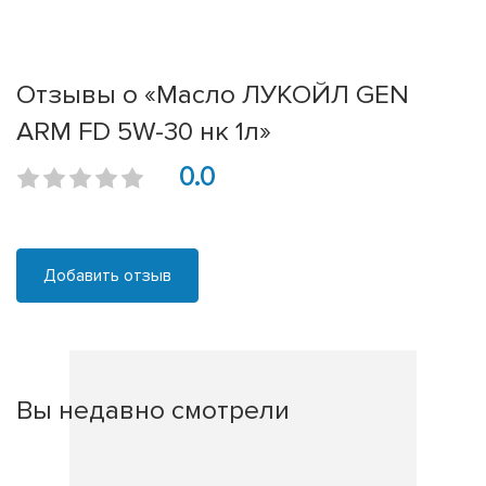
Отзывы о «Масло ЛУКОЙЛ GEN
ARM FD 5W-30 нк 1л»
0.0
Добавить отзыв
Вы недавно смотрели