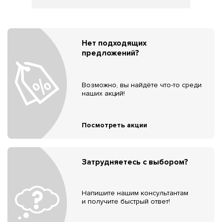
Нет подходящих
предложений?
Возможно, вы найдёте что-то среди
наших акций!
Посмотреть акции
Затрудняетесь с выбором?
Напишите нашим консультантам
и получите быстрый ответ!