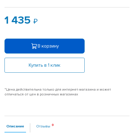
1 435
В корзину
Купить в 1 клик
*Цена действительна только для интернет-магазина и может
отличаться от цен в розничных магазинах
Описание
Отзывы