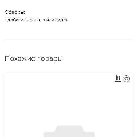
Обзоры:
+добавить статью или видео
Похожие товары