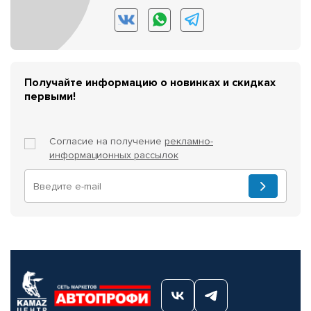
Получайте информацию о новинках и скидках
первыми!
Согласие на получение
рекламно-
информационных рассылок