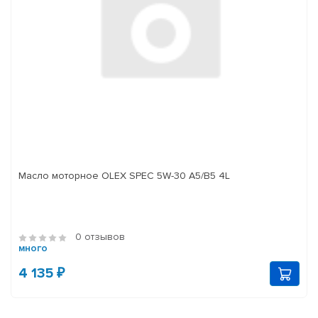
Масло моторное OLEX SPEC 5W-30 A5/B5 4L
0 отзывов
много
4 135 ₽