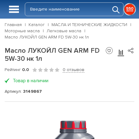
Главная
Каталог
МАСЛА И ТЕХНИЧЕСКИЕ ЖИДКОСТИ
Моторные масла
Легковые масла
Масло ЛУКОЙЛ GEN ARM FD 5W-30 нк 1л
Масло ЛУКОЙЛ GEN ARM FD
5W-30 нк 1л
Рейтинг
0.0
0 отзывов
Товар в наличии
Артикул:
3149867