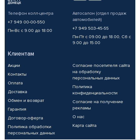
Телефон колл-центра
Автосалон (отдел продаж
автомобилей)
+7 949 00-00-550
+7 949 503-45-55
Пн-Вс с 9.00 до 18.00
Пн-Пт с 09.00 до 18.00, Сб с
9.00 до 15.00
Клиентам
Акции
Согласие посетителя сайта
на обработку
Контакты
персональных данных
Оплата
Политика
Доставка
конфиденциальности
Обмен и возврат
Согласие на получение
рекламы
Гарантия
О нас
Договор-оферта
Карта сайта
Политика обработки
персональных данных