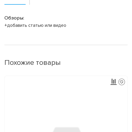
Обзоры:
+добавить статью или видео
Похожие товары