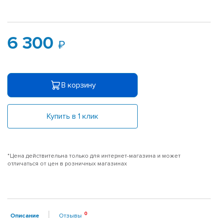
6 300
В корзину
Купить в 1 клик
*Цена действительна только для интернет-магазина и может
отличаться от цен в розничных магазинах
Описание
Отзывы