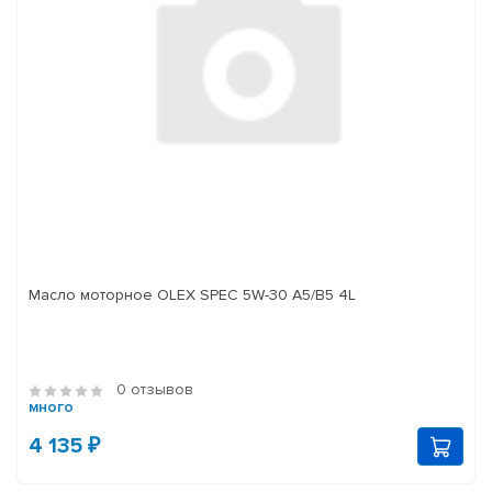
Масло моторное OLEX SPEC 5W-30 A5/B5 4L
0 отзывов
много
4 135 ₽