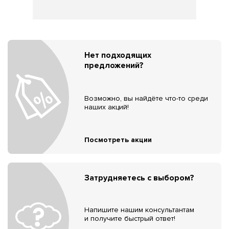
Нет подходящих
предложений?
Возможно, вы найдёте что-то среди
наших акций!
Посмотреть акции
Затрудняетесь с выбором?
Напишите нашим консультантам
и получите быстрый ответ!