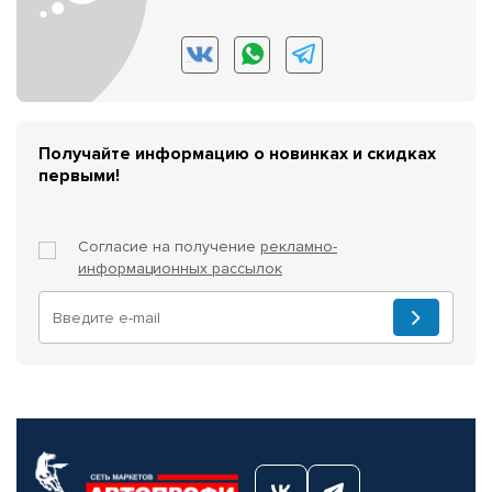
Получайте информацию о новинках и скидках
первыми!
Согласие на получение
рекламно-
информационных рассылок