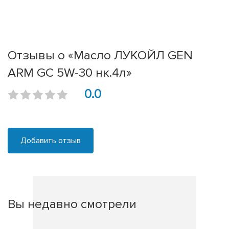
Отзывы о «Масло ЛУКОЙЛ GEN
ARM GC 5W-30 нк.4л»
0.0
Добавить отзыв
Вы недавно смотрели