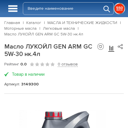
Главная
Каталог
МАСЛА И ТЕХНИЧЕСКИЕ ЖИДКОСТИ
Моторные масла
Легковые масла
Масло ЛУКОЙЛ GEN ARM GC 5W-30 нк.4л
Масло ЛУКОЙЛ GEN ARM GC
5W-30 нк.4л
Рейтинг
0.0
0 отзывов
Товар в наличии
Артикул:
3149300