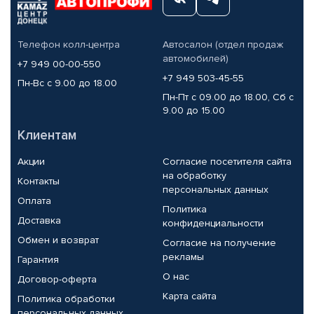
Телефон колл-центра
Автосалон (отдел продаж
автомобилей)
+7 949 00-00-550
+7 949 503-45-55
Пн-Вс с 9.00 до 18.00
Пн-Пт с 09.00 до 18.00, Сб с
9.00 до 15.00
Клиентам
Акции
Согласие посетителя сайта
на обработку
Контакты
персональных данных
Оплата
Политика
Доставка
конфиденциальности
Обмен и возврат
Согласие на получение
рекламы
Гарантия
О нас
Договор-оферта
Карта сайта
Политика обработки
персональных данных