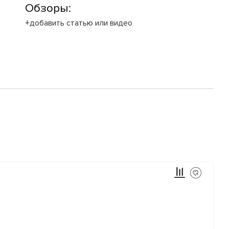
Обзоры:
+добавить статью или видео