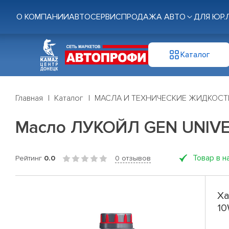
О КОМПАНИИ
АВТОСЕРВИС
ПРОДАЖА АВТО
ДЛЯ ЮР.
Каталог
Главная
Каталог
МАСЛА И ТЕХНИЧЕСКИЕ ЖИДКОСТ
Масло ЛУКОЙЛ GEN UNIVER
Товар в н
Рейтинг
0.0
0 отзывов
Ха
10