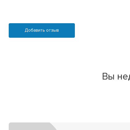
Добавить отзыв
Вы не