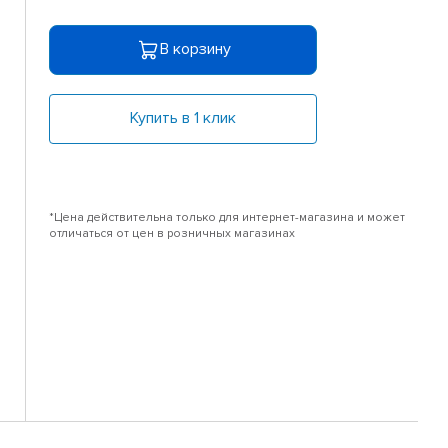
В корзину
Купить в 1 клик
*Цена действительна только для интернет-магазина и может
отличаться от цен в розничных магазинах