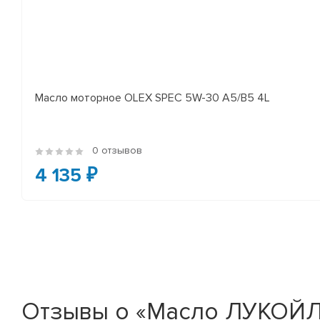
Масло моторное OLEX SPEC 5W-30 A5/B5 4L
0 отзывов
4 135 ₽
Отзывы о «Масло ЛУКОЙЛ 