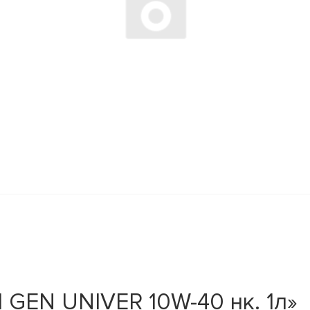
GEN UNIVER 10W-40 нк. 1л»