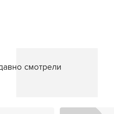
давно смотрели