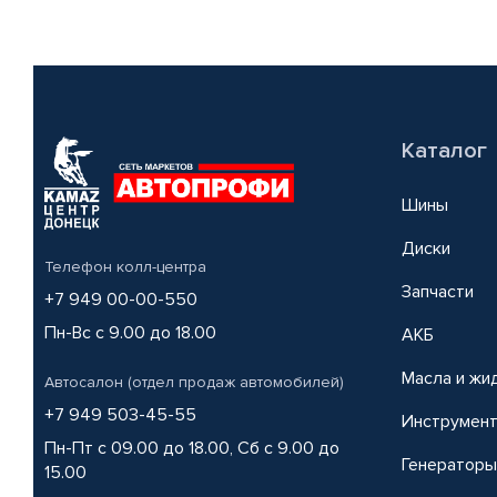
Каталог
Шины
Диски
Телефон колл-центра
Запчасти
+7 949 00-00-550
Пн-Вс с 9.00 до 18.00
АКБ
Масла и жи
Автосалон (отдел продаж автомобилей)
+7 949 503-45-55
Инструмен
Пн-Пт с 09.00 до 18.00, Сб с 9.00 до
Генераторы
15.00