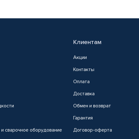
Клиентам
Акции
Контакты
Оплата
Доставка
дкости
Обмен и возврат
т
Гарантия
 и сварочное оборудование
Договор-оферта