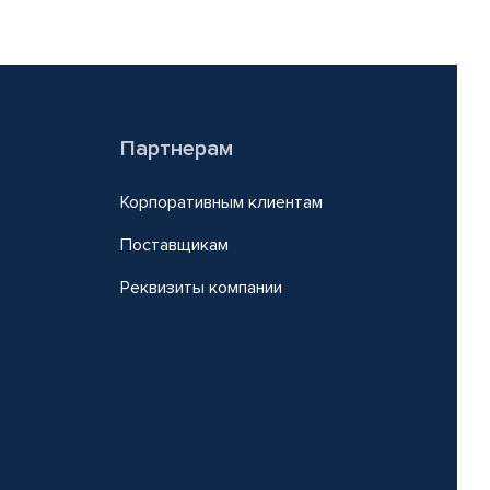
Партнерам
Корпоративным клиентам
Поставщикам
Реквизиты компании