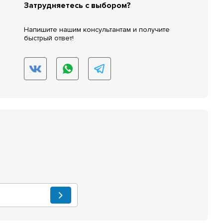
Затрудняетесь с выбором?
Напишите нашим консультантам и получите
быстрый ответ!