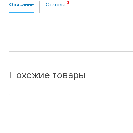
Описание
Отзывы
Похожие товары