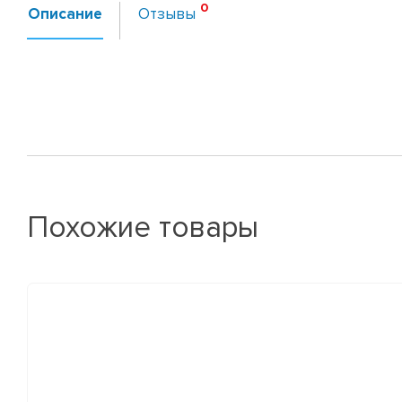
Описание
Отзывы
Похожие товары