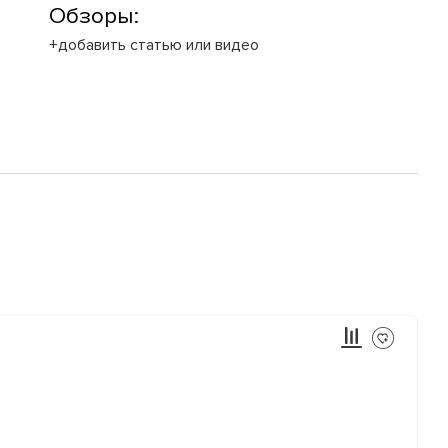
Обзоры:
+добавить статью или видео