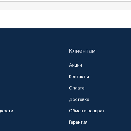
Клиентам
Акции
Контакты
Оплата
Доставка
дкости
Обмен и возврат
т
Гарантия