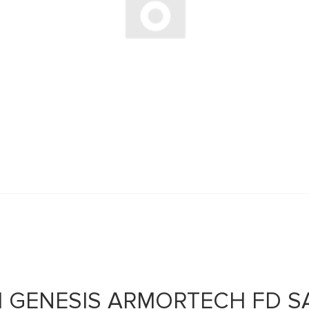
 GENESIS ARMORTECH FD SAE