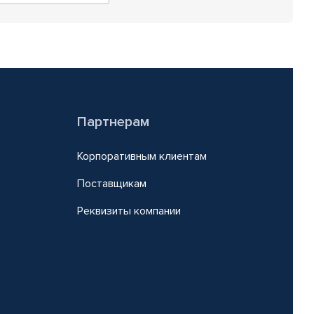
Партнерам
Корпоративным клиентам
Поставщикам
Реквизиты компании