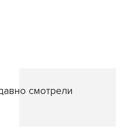
давно смотрели