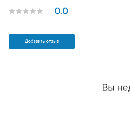
0.0
Добавить отзыв
Вы не