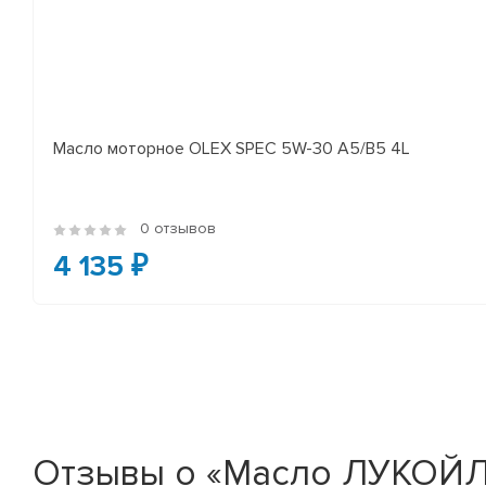
Масло моторное OLEX SPEC 5W-30 A5/B5 4L
0 отзывов
4 135 ₽
Отзывы о «Масло ЛУКОЙЛ