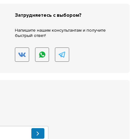
Затрудняетесь с выбором?
Напишите нашим консультантам и получите
быстрый ответ!