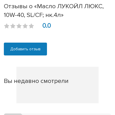
Отзывы о «Масло ЛУКОЙЛ ЛЮКС,
10W-40, SL/CF; нк.4л»
0.0
Добавить отзыв
Вы недавно смотрели