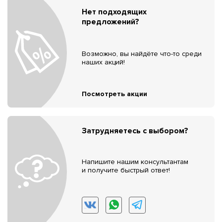
Нет подходящих
предложений?
Возможно, вы найдёте что-то среди
наших акций!
Посмотреть акции
Затрудняетесь с выбором?
Напишите нашим консультантам
и получите быстрый ответ!