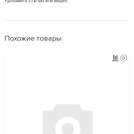
+добавить статью или видео
Похожие товары