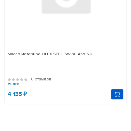
Масло моторное OLEX SPEC 5W-30 A5/B5 4L
0 отзывов
много
4 135 ₽