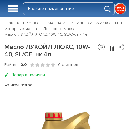
Главная
Каталог
МАСЛА И ТЕХНИЧЕСКИЕ ЖИДКОСТИ
Моторные масла
Легковые масла
Масло ЛУКОЙЛ ЛЮКС, 10W-40, SL/CF; нк.4л
Масло ЛУКОЙЛ ЛЮКС, 10W-
40, SL/CF; нк.4л
Рейтинг
0.0
0 отзывов
Товар в наличии
Артикул:
19188