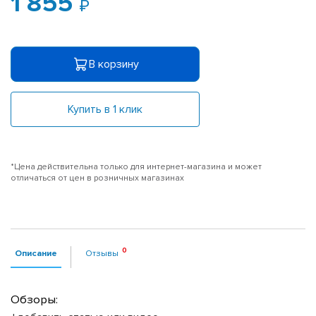
1 855
В корзину
Купить в 1 клик
*Цена действительна только для интернет-магазина и может
отличаться от цен в розничных магазинах
Описание
Отзывы
Обзоры: