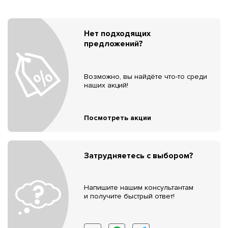
Нет подходящих
предложений?
Возможно, вы найдёте что-то среди
наших акций!
Посмотреть акции
Затрудняетесь с выбором?
Напишите нашим консультантам
и получите быстрый ответ!