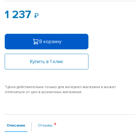
1 237
В корзину
Купить в 1 клик
*Цена действительна только для интернет-магазина и может
отличаться от цен в розничных магазинах
Описание
Отзывы