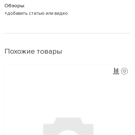
Обзоры:
+добавить статью или видео
Похожие товары