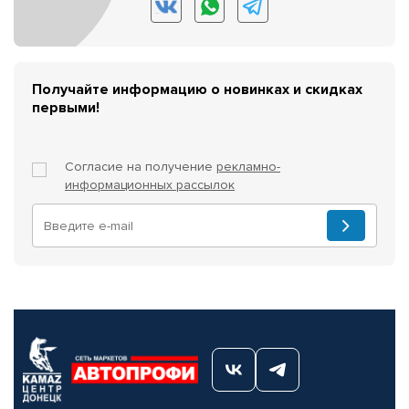
Получайте информацию о новинках и скидках
первыми!
Согласие на получение
рекламно-
информационных рассылок