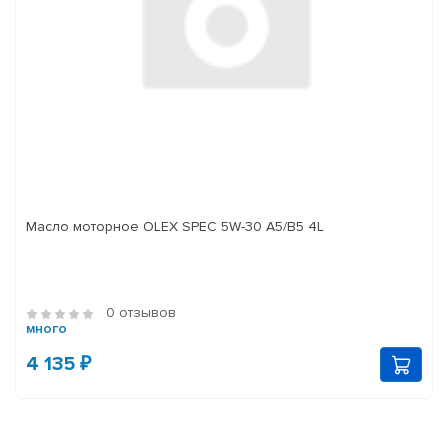
Масло моторное OLEX SPEC 5W-30 A5/B5 4L
0 отзывов
много
4 135 ₽