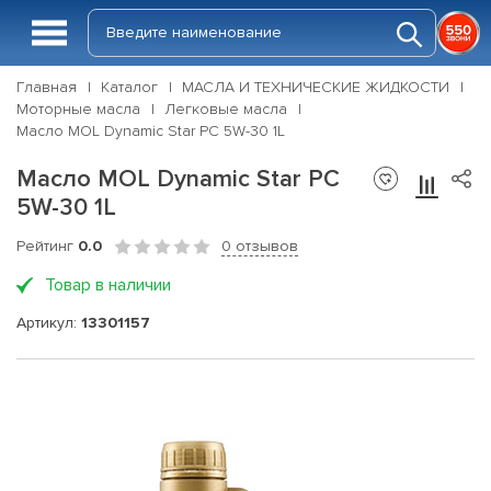
Главная
Каталог
МАСЛА И ТЕХНИЧЕСКИЕ ЖИДКОСТИ
Моторные масла
Легковые масла
Масло MOL Dynamic Star PC 5W-30 1L
Масло MOL Dynamic Star PC
5W-30 1L
Рейтинг
0.0
0 отзывов
Товар в наличии
Артикул:
13301157