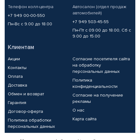
Телефон колл-центра
Автосалон (отдел продаж
автомобилей)
+7 949 00-00-550
+7 949 503-45-55
Пн-Вс с 9.00 до 18.00
Пн-Пт с 09.00 до 18.00, Сб с
9.00 до 15.00
Клиентам
Акции
Согласие посетителя сайта
на обработку
Контакты
персональных данных
Оплата
Политика
Доставка
конфиденциальности
Обмен и возврат
Согласие на получение
рекламы
Гарантия
О нас
Договор-оферта
Карта сайта
Политика обработки
персональных данных