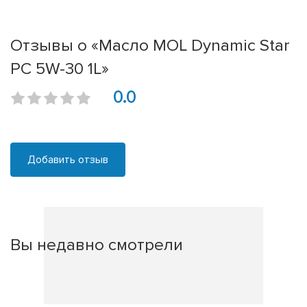
Отзывы о «Масло MOL Dynamic Star
PC 5W-30 1L»
0.0
Добавить отзыв
Вы недавно смотрели