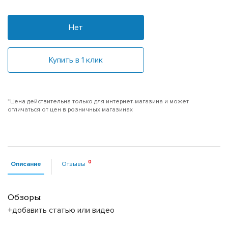
Нет
Купить в 1 клик
*Цена действительна только для интернет-магазина и может
отличаться от цен в розничных магазинах
Описание
Отзывы
Обзоры:
+добавить статью или видео