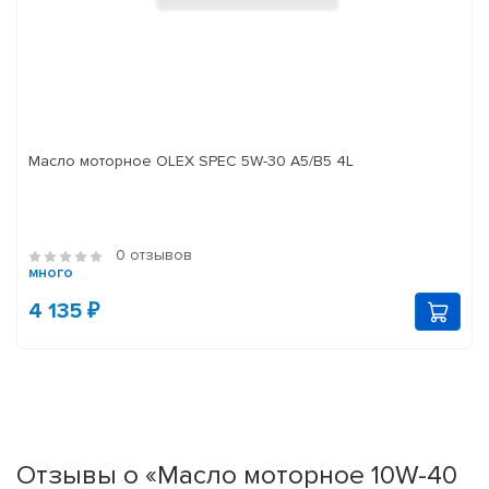
Масло моторное OLEX SPEC 5W-30 A5/B5 4L
0 отзывов
много
4 135 ₽
Отзывы о «Масло моторное 10W-40