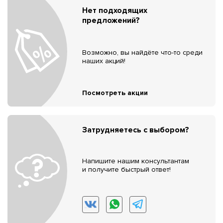
Нет подходящих
предложений?
Возможно, вы найдёте что-то среди
наших акций!
Посмотреть акции
Затрудняетесь с выбором?
Напишите нашим консультантам
и получите быстрый ответ!