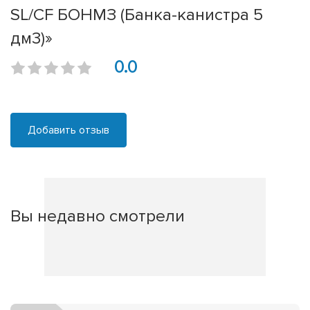
SL/CF БОНМЗ (Банка-канистра 5
дм3)»
0.0
Добавить отзыв
Вы недавно смотрели