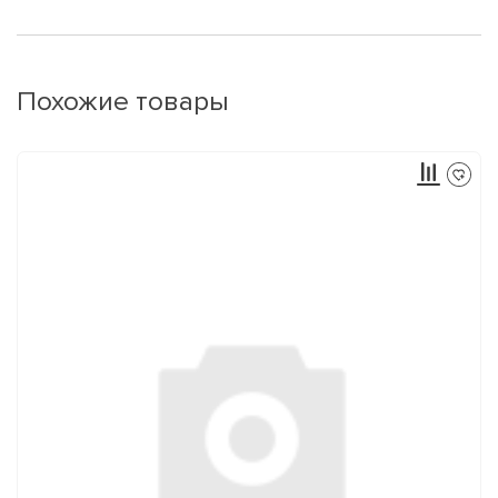
Похожие товары