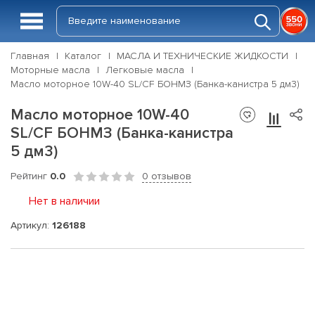
Главная
Каталог
МАСЛА И ТЕХНИЧЕСКИЕ ЖИДКОСТИ
Моторные масла
Легковые масла
Масло моторное 10W-40 SL/CF БОНМЗ (Банка-канистра 5 дм3)
Масло моторное 10W-40
SL/CF БОНМЗ (Банка-канистра
5 дм3)
Рейтинг
0.0
0 отзывов
Нет в наличии
Артикул:
126188