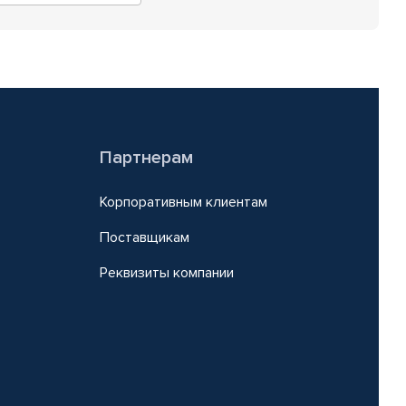
Партнерам
Корпоративным клиентам
Поставщикам
Реквизиты компании