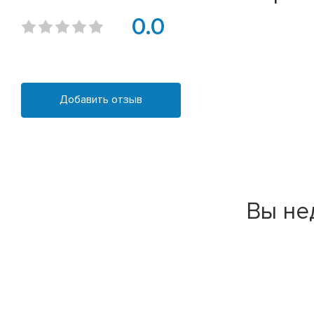
0.0
Добавить отзыв
Вы не