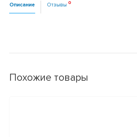
Описание
Отзывы
Похожие товары