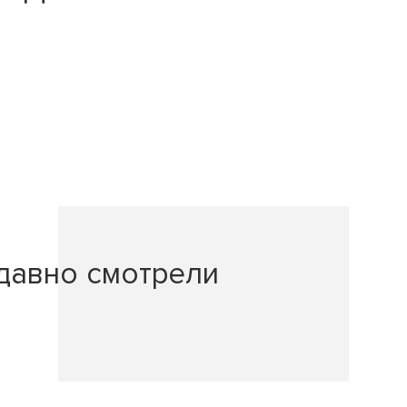
давно смотрели