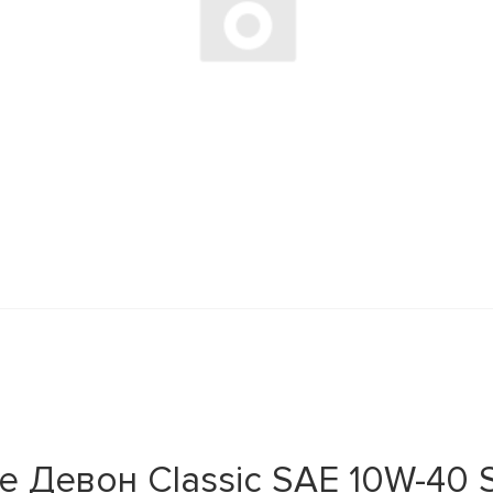
 Девон Classic SAE 10W-40 S