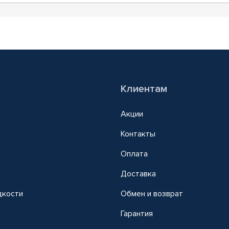
Клиентам
Акции
Контакты
Оплата
Доставка
дкости
Обмен и возврат
т
Гарантия