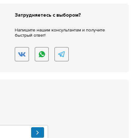
Затрудняетесь с выбором?
Напишите нашим консультантам и получите
быстрый ответ!