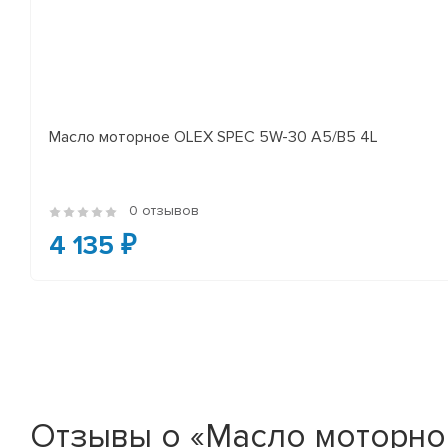
Масло моторное OLEX SPEC 5W-30 A5/B5 4L
0 отзывов
4 135 ₽
Отзывы о «Масло моторное