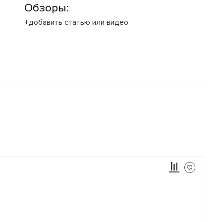
Обзоры:
+добавить статью или видео