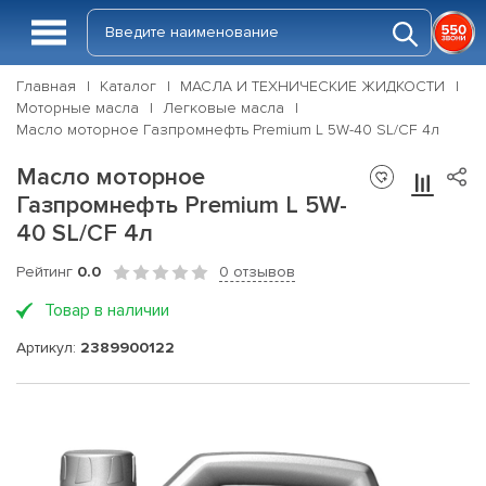
Главная
Каталог
МАСЛА И ТЕХНИЧЕСКИЕ ЖИДКОСТИ
Моторные масла
Легковые масла
Масло моторное Газпромнефть Premium L 5W-40 SL/CF 4л
Масло моторное
Газпромнефть Premium L 5W-
40 SL/CF 4л
Рейтинг
0.0
0 отзывов
Товар в наличии
Артикул:
2389900122