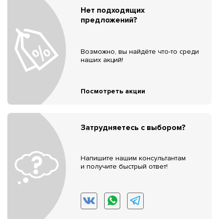
Нет подходящих
предложений?
Возможно, вы найдёте что-то среди
наших акций!
Посмотреть акции
Затрудняетесь с выбором?
Напишите нашим консультантам
и получите быстрый ответ!