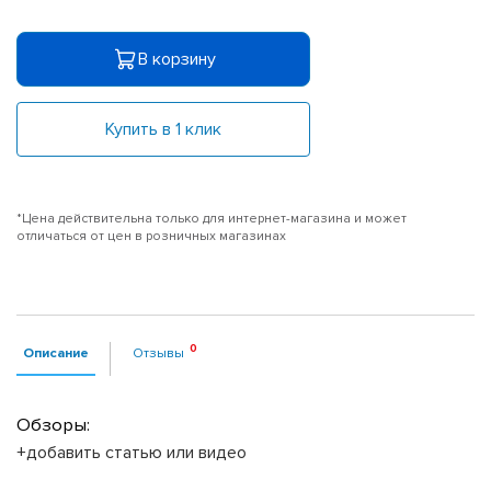
В корзину
Купить в 1 клик
*Цена действительна только для интернет-магазина и может
отличаться от цен в розничных магазинах
Описание
Отзывы
Обзоры:
+добавить статью или видео