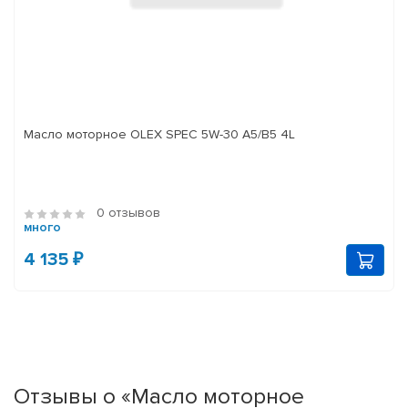
Масло моторное OLEX SPEC 5W-30 A5/B5 4L
0 отзывов
много
4 135 ₽
Отзывы о «Масло моторное