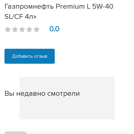
Газпромнефть Premium L 5W-40
SL/CF 4л»
0.0
Добавить отзыв
Вы недавно смотрели