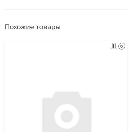
Похожие товары