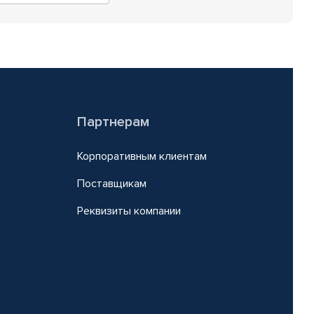
Партнерам
Корпоративным клиентам
Поставщикам
Реквизиты компании