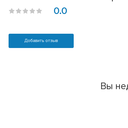
0.0
Добавить отзыв
Вы не