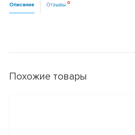
Описание
Отзывы
Похожие товары