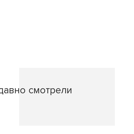
давно смотрели