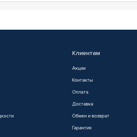
Клиентам
Акции
Контакты
Оплата
Доставка
дкости
Обмен и возврат
т
Гарантия