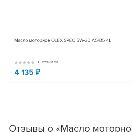
Масло моторное OLEX SPEC 5W-30 A5/B5 4L
0 отзывов
4 135 ₽
Отзывы о «Масло моторное