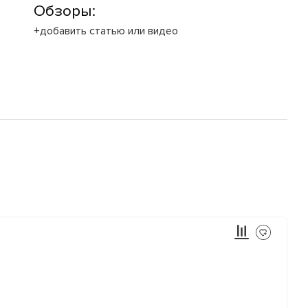
Обзоры:
+добавить статью или видео