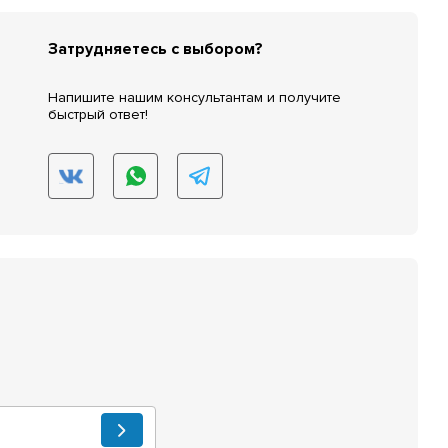
Затрудняетесь с выбором?
Напишите нашим консультантам и получите
быстрый ответ!