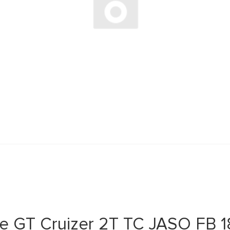
 GT Cruizer 2T TC JASO FB 