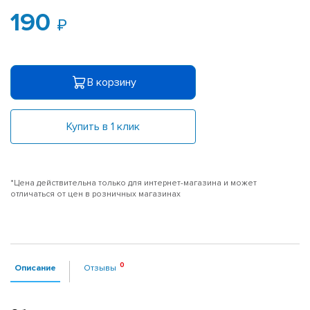
190
В корзину
Купить в 1 клик
*Цена действительна только для интернет-магазина и может
отличаться от цен в розничных магазинах
Описание
Отзывы