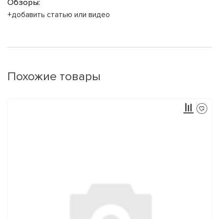
Обзоры:
+добавить статью или видео
Похожие товары