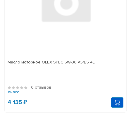
Масло моторное OLEX SPEC 5W-30 A5/B5 4L
0 отзывов
много
4 135 ₽