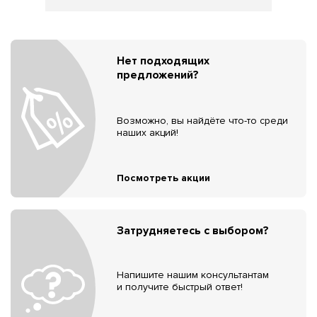
Нет подходящих
предложений?
Возможно, вы найдёте что-то среди
наших акций!
Посмотреть акции
Затрудняетесь с выбором?
Напишите нашим консультантам
и получите быстрый ответ!