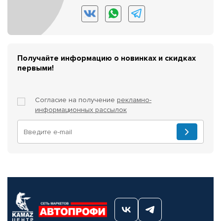
Получайте информацию о новинках и скидках
первыми!
Согласие на получение
рекламно-
информационных рассылок