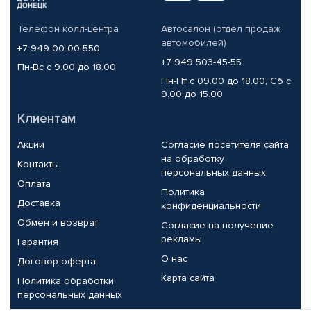
Телефон колл-центра
Автосалон (отдел продаж
автомобилей)
+7 949 00-00-550
+7 949 503-45-55
Пн-Вс с 9.00 до 18.00
Пн-Пт с 09.00 до 18.00, Сб с
9.00 до 15.00
Клиентам
Акции
Согласие посетителя сайта
на обработку
Контакты
персональных данных
Оплата
Политика
Доставка
конфиденциальности
Обмен и возврат
Согласие на получение
рекламы
Гарантия
О нас
Договор-оферта
Карта сайта
Политика обработки
персональных данных