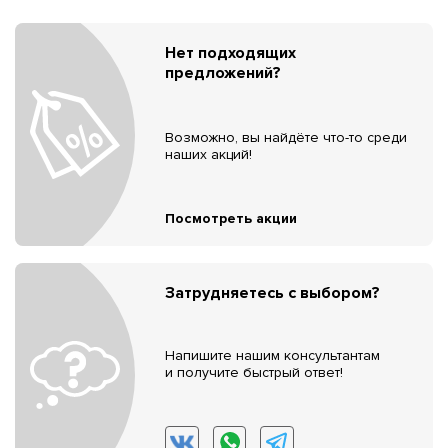
Нет подходящих
предложений?
Возможно, вы найдёте что-то среди
наших акций!
Посмотреть акции
Затрудняетесь с выбором?
Напишите нашим консультантам
и получите быстрый ответ!