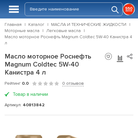
Главная
Каталог
МАСЛА И ТЕХНИЧЕСКИЕ ЖИДКОСТИ
Моторные масла
Легковые масла
Масло моторное Роснефть Magnum Coldtec 5W-40 Канистра 4
л
Масло моторное Роснефть
Magnum Coldtec 5W-40
Канистра 4 л
Рейтинг
0.0
0 отзывов
Товар в наличии
Артикул:
40813842