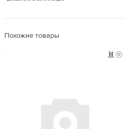
Похожие товары