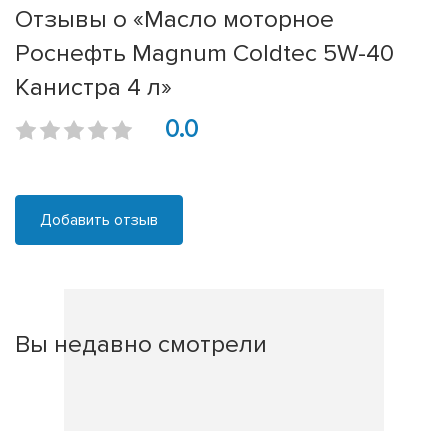
Отзывы о «Масло моторное
Роснефть Magnum Coldtec 5W-40
Канистра 4 л»
0.0
Добавить отзыв
Вы недавно смотрели