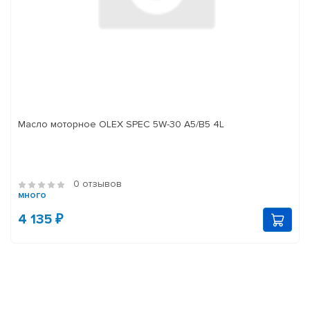
Масло моторное OLEX SPEC 5W-30 A5/B5 4L
0 отзывов
много
4 135 ₽