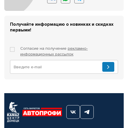
Получайте информацию о новинках и скидках
первыми!
Согласие на получение
рекламно-
информационных рассылок