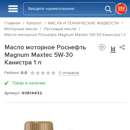
Главная
Каталог
МАСЛА И ТЕХНИЧЕСКИЕ ЖИДКОСТИ
Моторные масла
Легковые масла
Масло моторное Роснефть Magnum Maxtec 5W-30 Канистра 1 л
Масло моторное Роснефть
Magnum Maxtec 5W-30
Канистра 1 л
Рейтинг
0.0
0 отзывов
Товар в наличии
Артикул:
40814832