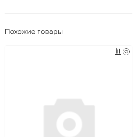
Похожие товары