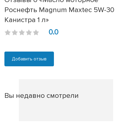
Роснефть Magnum Maxtec 5W-30
Канистра 1 л»
0.0
Добавить отзыв
Вы недавно смотрели