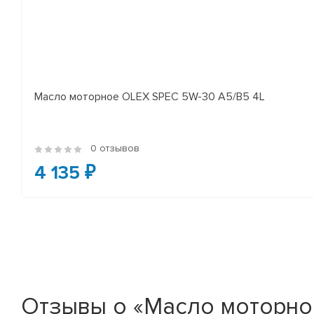
Масло моторное OLEX SPEC 5W-30 A5/B5 4L
0 отзывов
4 135 ₽
Отзывы о «Масло моторное