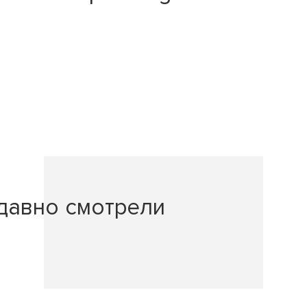
давно смотрели