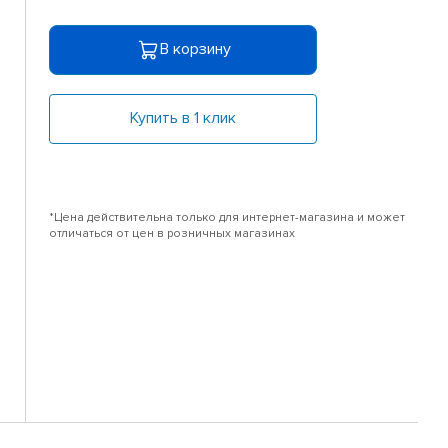
В корзину
Купить в 1 клик
*Цена действительна только для интернет-магазина и может
отличаться от цен в розничных магазинах