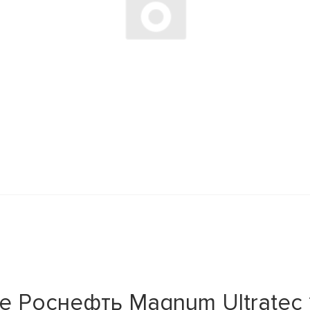
 Роснефть Magnum Ultratec 1