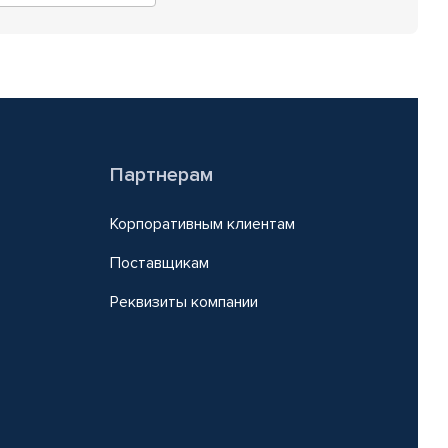
Партнерам
Корпоративным клиентам
Поставщикам
Реквизиты компании