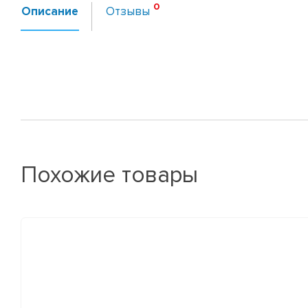
Описание
Отзывы
Похожие товары