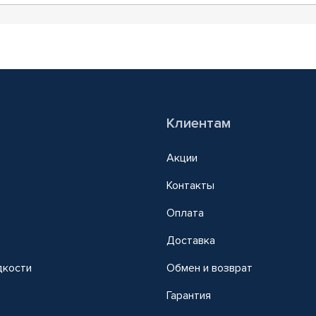
Клиентам
Акции
Контакты
Оплата
Доставка
дкости
Обмен и возврат
т
Гарантия