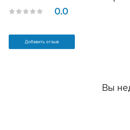
0.0
Добавить отзыв
Вы не