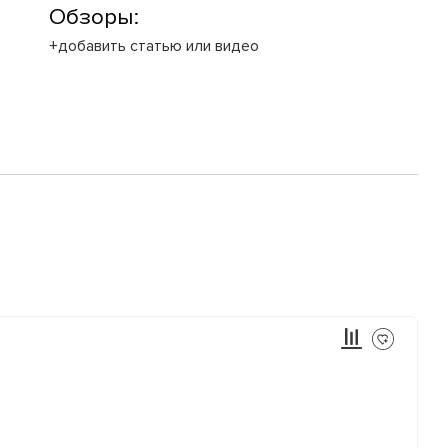
Обзоры:
+добавить статью или видео