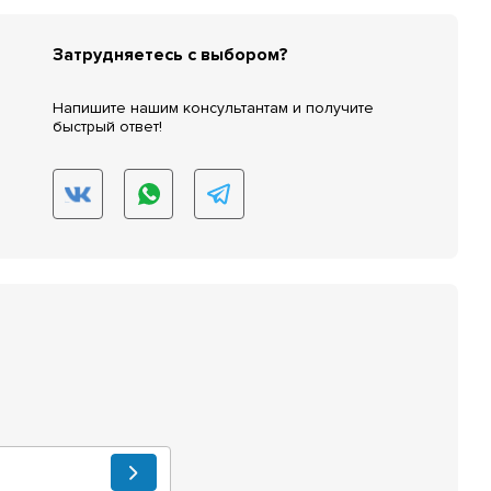
Затрудняетесь с выбором?
Напишите нашим консультантам и получите
быстрый ответ!