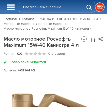
Главная
Каталог
МАСЛА И ТЕХНИЧЕСКИЕ ЖИДКОСТИ
Моторные масла
Легковые масла
Масло моторное Роснефть Maximum 15W-40 Канистра 4 л
Масло моторное Роснефть
Maximum 15W-40 Канистра 4 л
Рейтинг
0.0
0 отзывов
Товар заканчивается
Артикул:
40814442