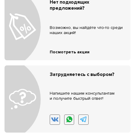
Нет подходящих
предложений?
Возможно, вы найдёте что-то среди
наших акций!
Посмотреть акции
Затрудняетесь с выбором?
Напишите нашим консультантам
и получите быстрый ответ!