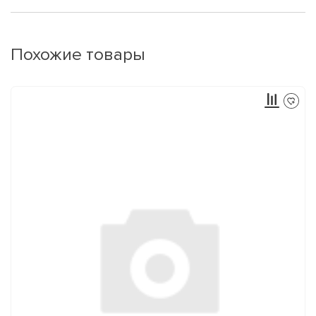
Похожие товары