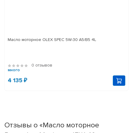
Масло моторное OLEX SPEC 5W-30 A5/B5 4L
0 отзывов
много
4 135 ₽
Отзывы о «Масло моторное