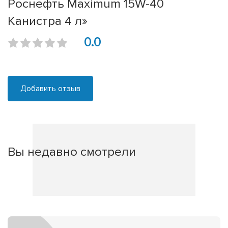
Роснефть Maximum 15W-40
Канистра 4 л»
0.0
Добавить отзыв
Вы недавно смотрели