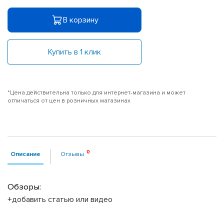
В корзину
Купить в 1 клик
*Цена действительна только для интернет-магазина и может
отличаться от цен в розничных магазинах
Описание
Отзывы
Обзоры:
+добавить статью или видео