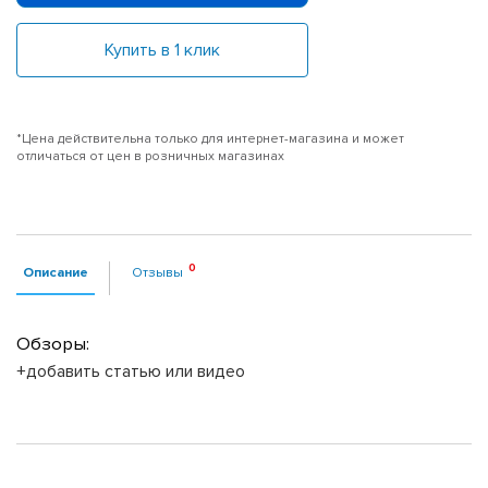
Купить в 1 клик
*Цена действительна только для интернет-магазина и может
отличаться от цен в розничных магазинах
Описание
Отзывы
Обзоры:
+добавить статью или видео