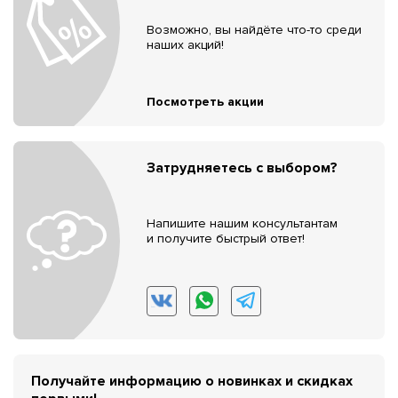
Возможно, вы найдёте что-то среди
наших акций!
Посмотреть акции
Затрудняетесь с выбором?
Напишите нашим консультантам
и получите быстрый ответ!
Получайте информацию о новинках и скидках