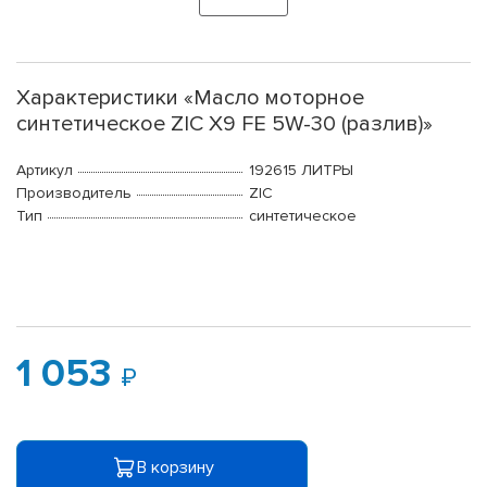
Характеристики «Масло моторное
синтетическое ZIC X9 FE 5W-30 (разлив)»
Артикул
192615 ЛИТРЫ
Производитель
ZIC
Тип
синтетическое
1 053
В корзину