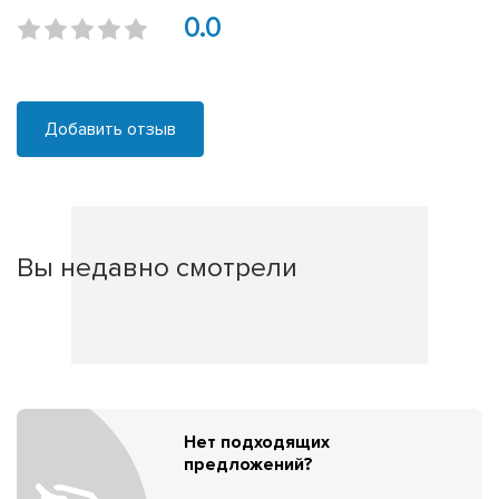
0.0
Добавить отзыв
Вы недавно смотрели
Нет подходящих
предложений?