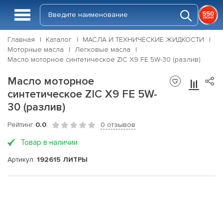
Главная
Каталог
МАСЛА И ТЕХНИЧЕСКИЕ ЖИДКОСТИ
Моторные масла
Легковые масла
Масло моторное синтетическое ZIC X9 FE 5W-30 (разлив)
Масло моторное
синтетическое ZIC X9 FE 5W-
30 (разлив)
Рейтинг
0.0
0 отзывов
Товар в наличии
Артикул:
192615 ЛИТРЫ