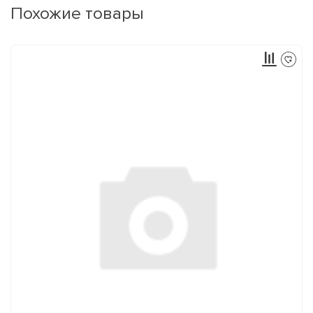
Похожие товары