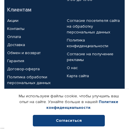
Клиентам
Акции
Согласие посетителя сайта
на обработку
Контакты
персональных данных
Оплата
Политика
Доставка
конфиденциальности
Обмен и возврат
Согласие на получение
рекламы
Гарантия
О нас
Договор-оферта
Карта сайта
Политика обработки
персональных данных
Партнерам
Мы используем файлы cookie, чтобы улучшить ваш
опыт на сайте. Узнайте больше в нашей
Политике
Корпоративным клиентам
Реквизиты компании
конфиденциальности
.
Поставщикам
Согласиться