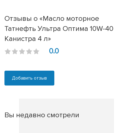
Отзывы о «Масло моторное
Татнефть Ультра Оптима 10W-40
Канистра 4 л»
0.0
Добавить отзыв
Вы недавно смотрели