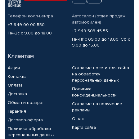
Телефон колл-центра
Автосалон (отдел продаж
автомобилей)
+7 949 00-00-550
+7 949 503-45-55
Пн-Вс с 9.00 до 18.00
Пн-Пт с 09.00 до 18.00, Сб с
9.00 до 15.00
Клиентам
Акции
Согласие посетителя сайта
на обработку
Контакты
персональных данных
Оплата
Политика
Доставка
конфиденциальности
Обмен и возврат
Согласие на получение
рекламы
Гарантия
О нас
Договор-оферта
Карта сайта
Политика обработки
персональных данных