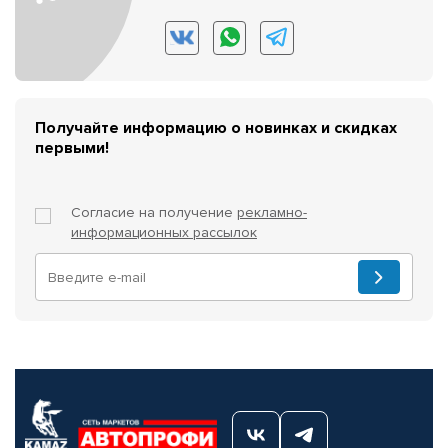
Получайте информацию о новинках и скидках
первыми!
Согласие на получение
рекламно-
информационных рассылок