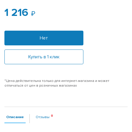
1 216
Нет
Купить в 1 клик
*Цена действительна только для интернет-магазина и может
отличаться от цен в розничных магазинах
Описание
Отзывы