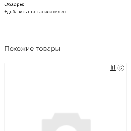
Обзоры:
+добавить статью или видео
Похожие товары