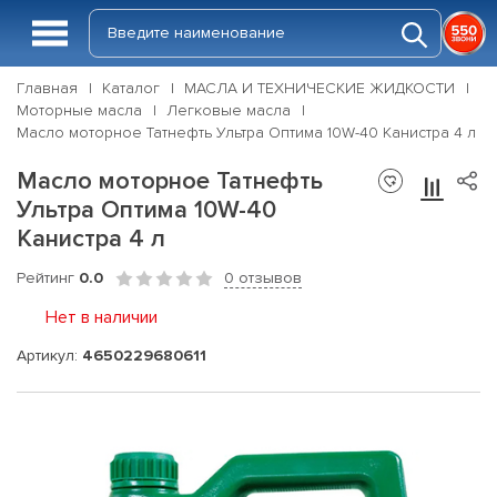
Главная
Каталог
МАСЛА И ТЕХНИЧЕСКИЕ ЖИДКОСТИ
Моторные масла
Легковые масла
Масло моторное Татнефть Ультра Оптима 10W-40 Канистра 4 л
Масло моторное Татнефть
Ультра Оптима 10W-40
Канистра 4 л
Рейтинг
0.0
0 отзывов
Нет в наличии
Артикул:
4650229680611