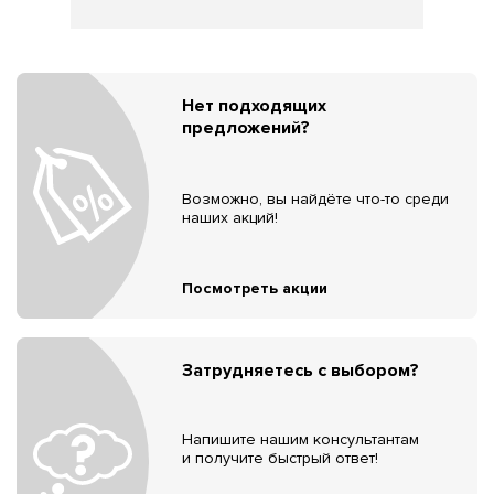
Нет подходящих
предложений?
Возможно, вы найдёте что-то среди
наших акций!
Посмотреть акции
Затрудняетесь с выбором?
Напишите нашим консультантам
и получите быстрый ответ!