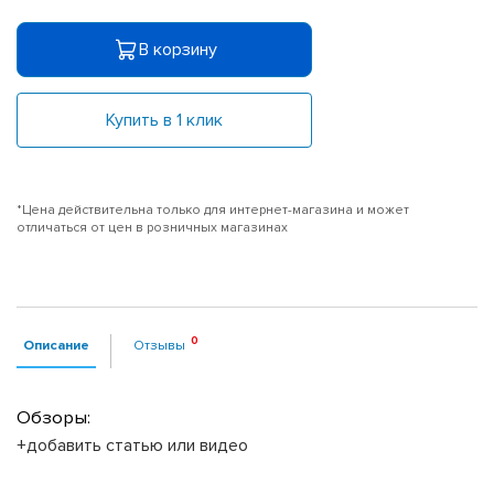
В корзину
Купить в 1 клик
*Цена действительна только для интернет-магазина и может
отличаться от цен в розничных магазинах
Описание
Отзывы
Обзоры:
+добавить статью или видео