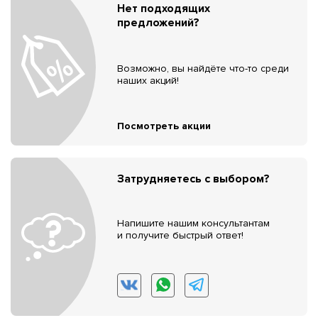
Нет подходящих
предложений?
Возможно, вы найдёте что-то среди
наших акций!
Посмотреть акции
Затрудняетесь с выбором?
Напишите нашим консультантам
и получите быстрый ответ!