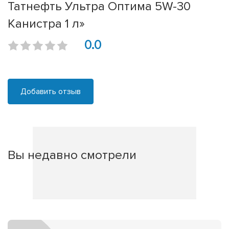
Татнефть Ультра Оптима 5W-30
Канистра 1 л»
0.0
Добавить отзыв
Вы недавно смотрели