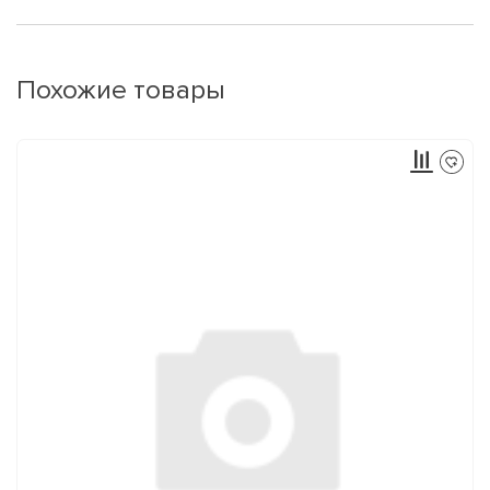
Похожие товары