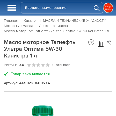
Главная
Каталог
МАСЛА И ТЕХНИЧЕСКИЕ ЖИДКОСТИ
Моторные масла
Легковые масла
Масло моторное Татнефть Ультра Оптима 5W-30 Канистра 1 л
Масло моторное Татнефть
Ультра Оптима 5W-30
Канистра 1 л
Рейтинг
0.0
0 отзывов
Товар заканчивается
Артикул:
4650229680574