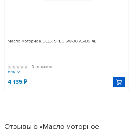
Масло моторное OLEX SPEC 5W-30 A5/B5 4L
0 отзывов
много
4 135 ₽
Отзывы о «Масло моторное