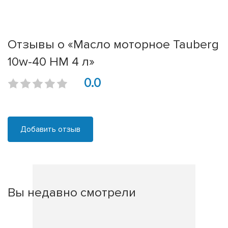
Отзывы о «Масло моторное Tauberg
10w-40 HM 4 л»
0.0
Добавить отзыв
Вы недавно смотрели