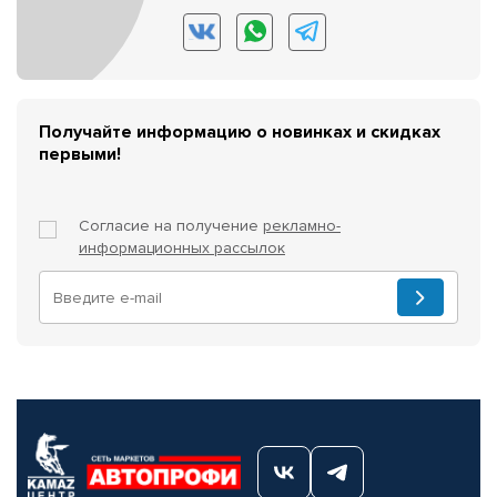
Получайте информацию о новинках и скидках
первыми!
Согласие на получение
рекламно-
информационных рассылок