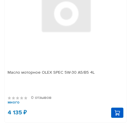
Масло моторное OLEX SPEC 5W-30 A5/B5 4L
0 отзывов
много
4 135 ₽