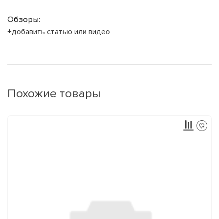
Обзоры:
+добавить статью или видео
Похожие товары