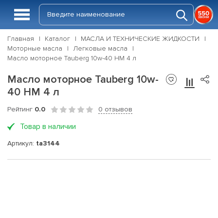
Главная
Каталог
МАСЛА И ТЕХНИЧЕСКИЕ ЖИДКОСТИ
Моторные масла
Легковые масла
Масло моторное Tauberg 10w-40 HM 4 л
Масло моторное Tauberg 10w-
40 HM 4 л
Рейтинг
0.0
0 отзывов
Товар в наличии
Артикул:
ta3144