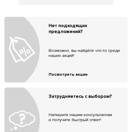
Нет подходящих
предложений?
Возможно, вы найдёте что-то среди
наших акций!
Посмотреть акции
Затрудняетесь с выбором?
Напишите нашим консультантам
и получите быстрый ответ!