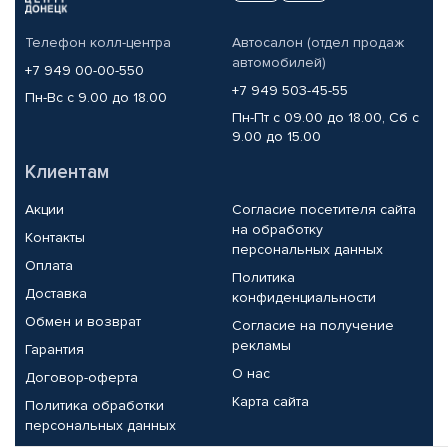
Телефон колл-центра
Автосалон (отдел продаж
автомобилей)
+7 949 00-00-550
+7 949 503-45-55
Пн-Вс с 9.00 до 18.00
Пн-Пт с 09.00 до 18.00, Сб с
9.00 до 15.00
Клиентам
Акции
Согласие посетителя сайта
на обработку
Контакты
персональных данных
Оплата
Политика
Доставка
конфиденциальности
Обмен и возврат
Согласие на получение
рекламы
Гарантия
О нас
Договор-оферта
Карта сайта
Политика обработки
персональных данных