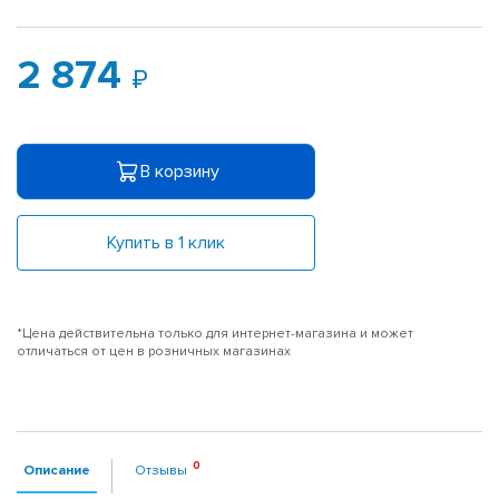
2 874
В корзину
Купить в 1 клик
*Цена действительна только для интернет-магазина и может
отличаться от цен в розничных магазинах
Описание
Отзывы