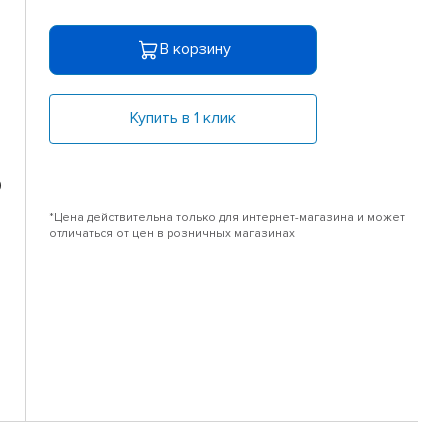
В корзину
Купить в 1 клик
0
*Цена действительна только для интернет-магазина и может
отличаться от цен в розничных магазинах