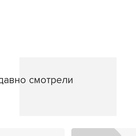
давно смотрели