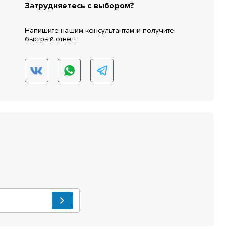
Затрудняетесь с выбором?
Напишите нашим консультантам и получите
быстрый ответ!