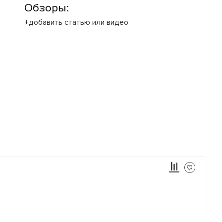
Обзоры:
+добавить статью или видео