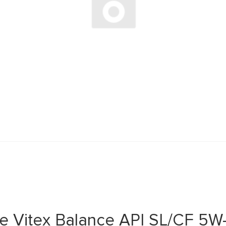
Vitex Balance API SL/CF 5W-