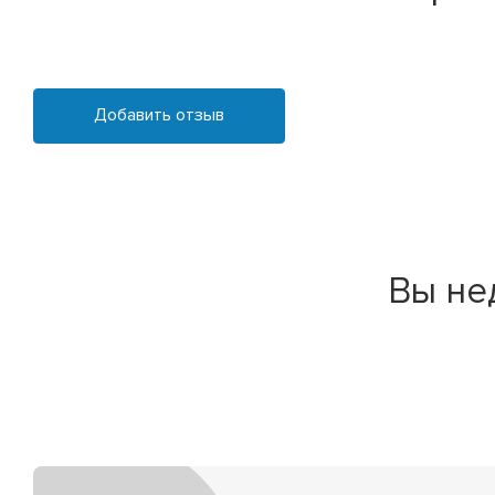
Добавить отзыв
Вы не