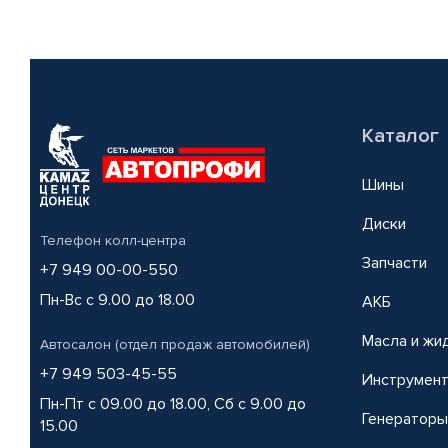
Каталог
Шины
Диски
Телефон колл-центра
Запчасти
+7 949 00-00-550
Пн-Вс с 9.00 до 18.00
АКБ
Масла и жи
Автосалон (отдел продаж автомобилей)
+7 949 503-45-55
Инструмен
Пн-Пт с 09.00 до 18.00, Сб с 9.00 до
Генераторы
15.00