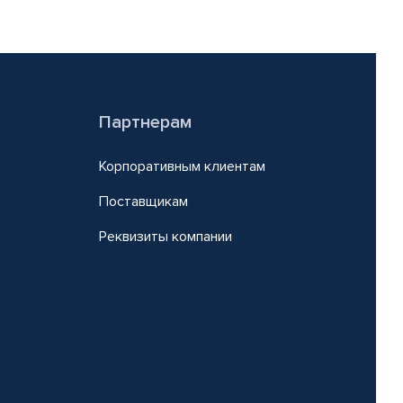
Партнерам
Корпоративным клиентам
Поставщикам
Реквизиты компании