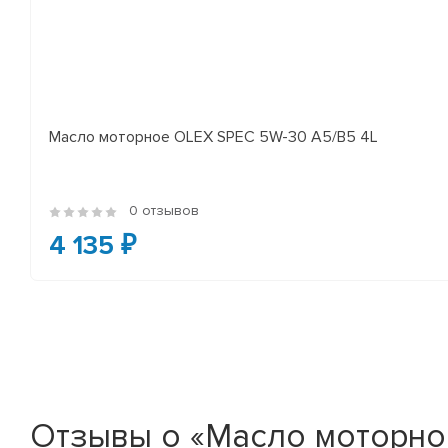
Масло моторное OLEX SPEC 5W-30 A5/B5 4L
0 отзывов
4 135 ₽
Отзывы о «Масло моторное 