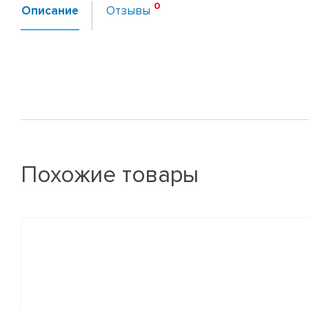
Описание
Отзывы
Похожие товары