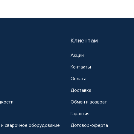
Клиентам
Акции
Контакты
Оплата
Доставка
дкости
Обмен и возврат
т
Гарантия
 и сварочное оборудование
Договор-оферта