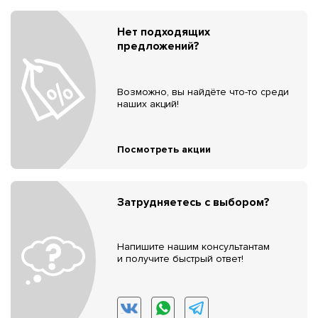
Нет подходящих
предложений?
Возможно, вы найдёте что-то среди
наших акций!
Посмотреть акции
Затрудняетесь с выбором?
Напишите нашим консультантам
и получите быстрый ответ!