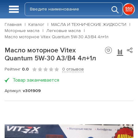
Главная
Каталог
МАСЛА И ТЕХНИЧЕСКИЕ ЖИДКОСТИ
Моторные масла
Легковые масла
Масло моторное Vitex Quantum 5W-30 A3/B4 4л+1л
Масло моторное Vitex
Quantum 5W-30 A3/B4 4л+1л
Рейтинг
0.0
0 отзывов
Товар заканчивается
Артикул:
v301909