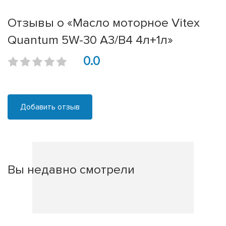
Отзывы о «Масло моторное Vitex
Quantum 5W-30 A3/B4 4л+1л»
0.0
Добавить отзыв
Вы недавно смотрели