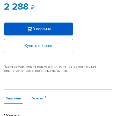
2 288
В корзину
Купить в 1 клик
*Цена действительна только для интернет-магазина и может
отличаться от цен в розничных магазинах
Описание
Отзывы
Обзоры: