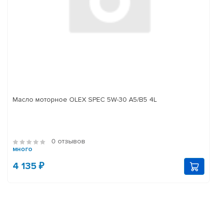
Масло моторное OLEX SPEC 5W-30 A5/B5 4L
0 отзывов
много
4 135 ₽