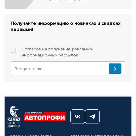
Получайте информацию о новинках и скидках
первыми!
Согласие на получение
рекламно-
информационных рассылок