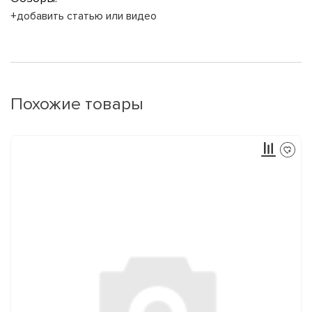
+добавить статью или видео
Похожие товары