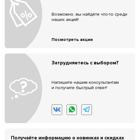
Возможно, вы найдёте что-то среди
наших акций!
Посмотреть акции
Затрудняетесь с выбором?
Напишите нашим консультантам
и получите быстрый ответ!
Получайте информацию о новинках и скидках