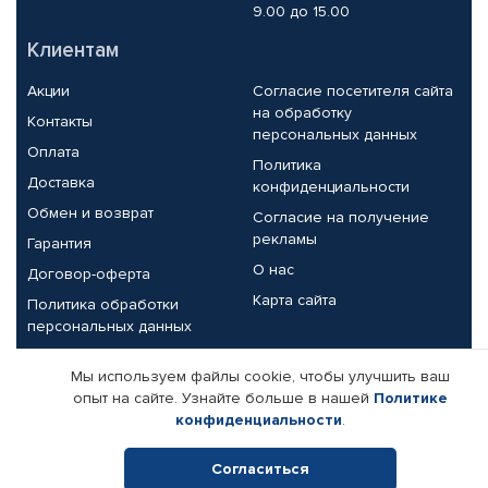
9.00 до 15.00
Клиентам
Акции
Согласие посетителя сайта
на обработку
Контакты
персональных данных
Оплата
Политика
Доставка
конфиденциальности
Обмен и возврат
Согласие на получение
рекламы
Гарантия
О нас
Договор-оферта
Карта сайта
Политика обработки
персональных данных
Партнерам
Мы используем файлы cookie, чтобы улучшить ваш
опыт на сайте. Узнайте больше в нашей
Политике
Корпоративным клиентам
Реквизиты компании
конфиденциальности
.
Поставщикам
Согласиться