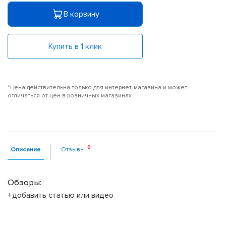
В корзину
Купить в 1 клик
*Цена действительна только для интернет-магазина и может
отличаться от цен в розничных магазинах
Описание
Отзывы
Обзоры:
+добавить статью или видео