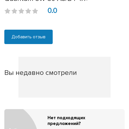
0.0
Добавить отзыв
Вы недавно смотрели
Нет подходящих
предложений?