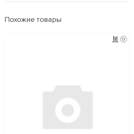
Похожие товары