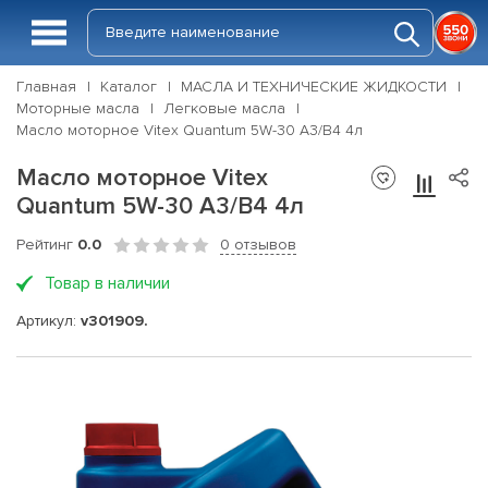
Главная
Каталог
МАСЛА И ТЕХНИЧЕСКИЕ ЖИДКОСТИ
Моторные масла
Легковые масла
Масло моторное Vitex Quantum 5W-30 А3/B4 4л
Масло моторное Vitex
Quantum 5W-30 А3/B4 4л
Рейтинг
0.0
0 отзывов
Товар в наличии
Артикул:
v301909.