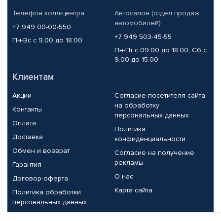
Телефон колл-центра
Автосалон (отдел продаж
автомобилей)
+7 949 00-00-550
+7 949 503-45-55
Пн-Вс с 9.00 до 18.00
Пн-Пт с 09.00 до 18.00, Сб с
9.00 до 15.00
Клиентам
Акции
Согласие посетителя сайта
на обработку
Контакты
персональных данных
Оплата
Политика
Доставка
конфиденциальности
Обмен и возврат
Согласие на получение
рекламы
Гарантия
О нас
Договор-оферта
Карта сайта
Политика обработки
персональных данных