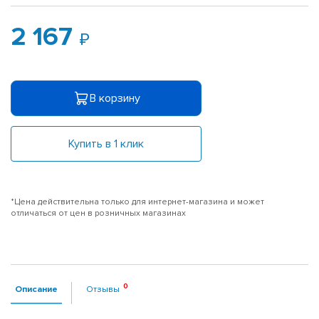
2 167
В корзину
Купить в 1 клик
*Цена действительна только для интернет-магазина и может
отличаться от цен в розничных магазинах
Описание
Отзывы