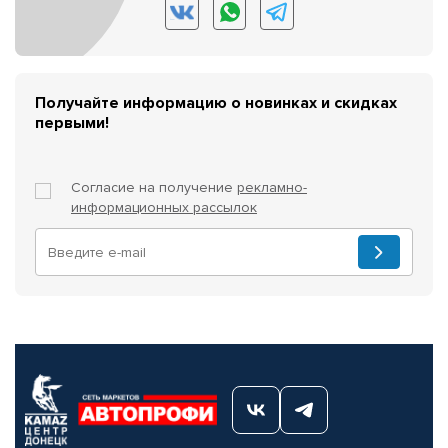
Получайте информацию о новинках и скидках
первыми!
Согласие на получение
рекламно-
информационных рассылок