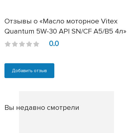
Отзывы о «Масло моторное Vitex
Quantum 5W-30 API SN/CF A5/B5 4л»
0.0
Добавить отзыв
Вы недавно смотрели