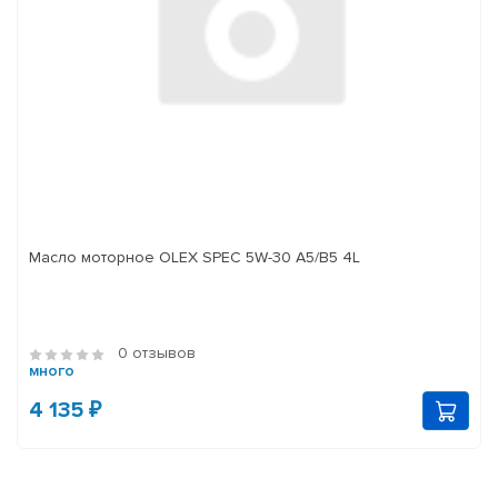
Масло моторное OLEX SPEC 5W-30 A5/B5 4L
0 отзывов
много
4 135 ₽