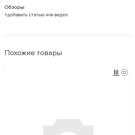
Обзоры:
+добавить статью или видео
Похожие товары