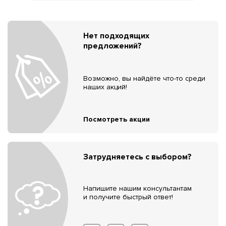
Нет подходящих
предложений?
Возможно, вы найдёте что-то среди
наших акций!
Посмотреть акции
Затрудняетесь с выбором?
Напишите нашим консультантам
и получите быстрый ответ!