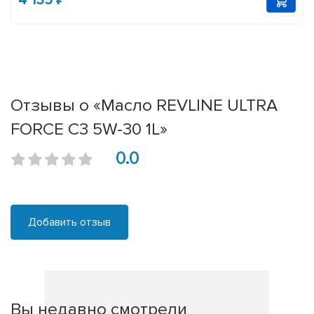
4 135 ₽
Отзывы о «Масло REVLINE ULTRA
FORCE C3 5W-30 1L»
0.0
Добавить отзыв
Вы недавно смотрели