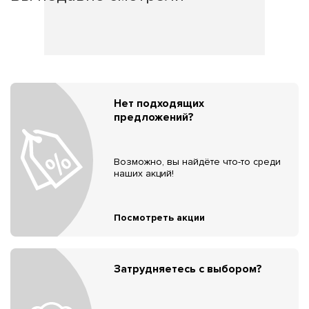
Нет подходящих
предложений?
Возможно, вы найдёте что-то среди
наших акций!
Посмотреть акции
Затрудняетесь с выбором?