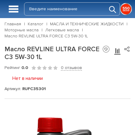
Главная
Каталог
МАСЛА И ТЕХНИЧЕСКИЕ ЖИДКОСТИ
Моторные масла
Легковые масла
Масло REVLINE ULTRA FORCE C3 5W-30 1L
Масло REVLINE ULTRA FORCE
C3 5W-30 1L
Рейтинг
0.0
0 отзывов
Нет в наличии
Артикул:
RUFC35301