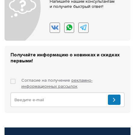
Напишите нашим консультантам
и получите быстрый ответ!
Получайте информацию о новинках и скидках
первыми!
Согласие на получение
рекламно-
информационных рассылок