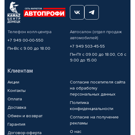
Телефон колл-центра
Автосалон (отдел продаж
автомобилей)
+7 949 00-00-550
+7 949 503-45-55
Пн-Вс с 9.00 до 18.00
Пн-Пт с 09.00 до 18.00, Сб с
9.00 до 15.00
Клиентам
Акции
Согласие посетителя сайта
на обработку
Контакты
персональных данных
Оплата
Политика
Доставка
конфиденциальности
Обмен и возврат
Согласие на получение
рекламы
Гарантия
О нас
Договор-оферта