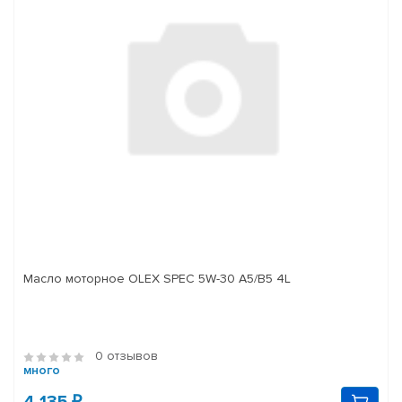
Масло моторное OLEX SPEC 5W-30 A5/B5 4L
0 отзывов
много