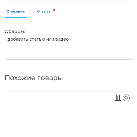
Описание
Отзывы
Обзоры:
+добавить статью или видео
Похожие товары