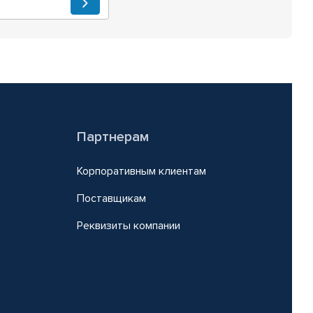
Партнерам
Корпоративным клиентам
Поставщикам
Реквизиты компании