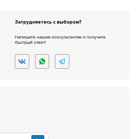
Затрудняетесь с выбором?
Напишите нашим консультантам и получите
быстрый ответ!