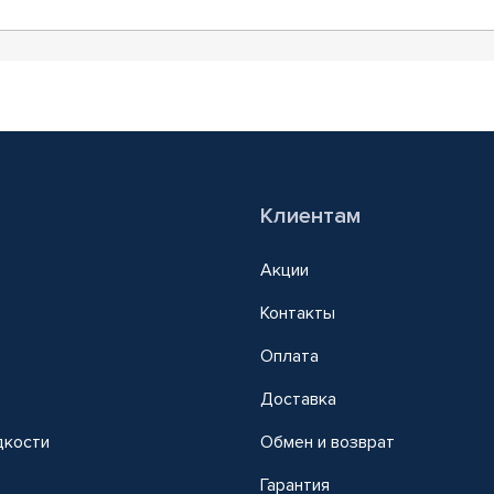
Клиентам
Акции
Контакты
Оплата
Доставка
дкости
Обмен и возврат
т
Гарантия