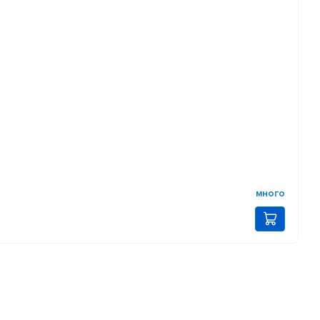
много