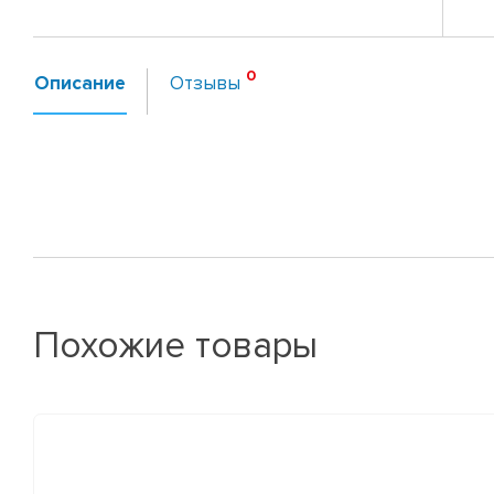
Описание
Отзывы
Похожие товары