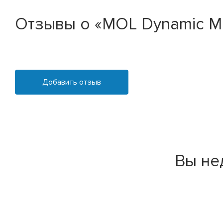
Отзывы о «MOL Dynamic Mis
Добавить отзыв
Вы не