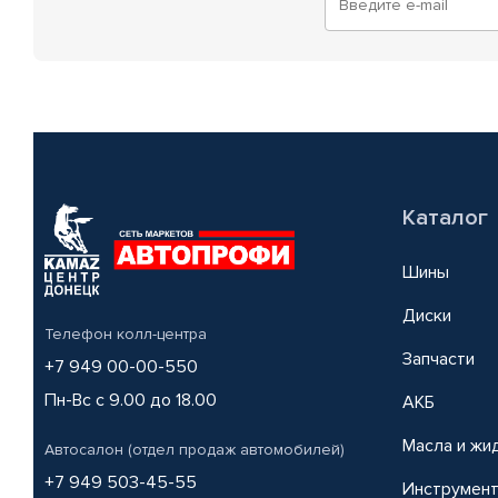
Каталог
Шины
Диски
Телефон колл-центра
Запчасти
+7 949 00-00-550
Пн-Вс с 9.00 до 18.00
АКБ
Масла и жи
Автосалон (отдел продаж автомобилей)
+7 949 503-45-55
Инструмен