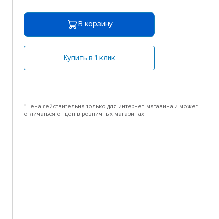
В корзину
Купить в 1 клик
*Цена действительна только для интернет-магазина и может
отличаться от цен в розничных магазинах