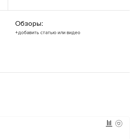
Обзоры:
+добавить статью или видео