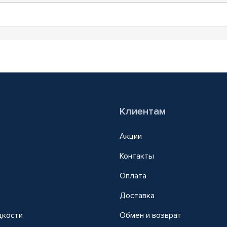
Клиентам
Акции
Контакты
Оплата
Доставка
дкости
Обмен и возврат