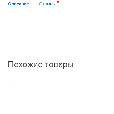
Описание
Отзывы
Похожие товары