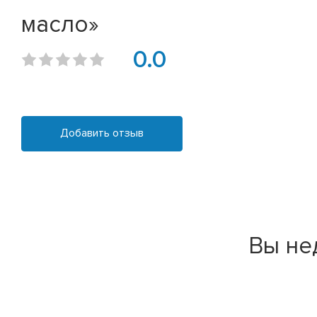
масло»
0.0
Добавить отзыв
Вы не