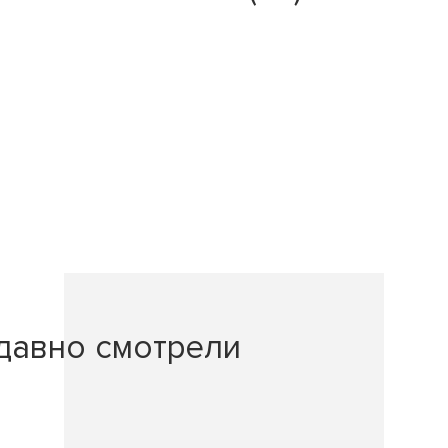
давно смотрели