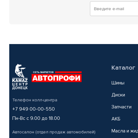
Каталог
Шины
Диски
Телефон колл-центра
Запчасти
+7 949 00-00-550
Пн-Вс с 9.00 до 18.00
АКБ
Масла и жи
Автосалон (отдел продаж автомобилей)