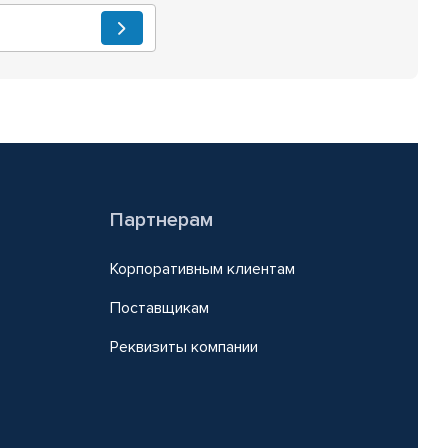
Партнерам
Корпоративным клиентам
Поставщикам
Реквизиты компании