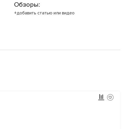
Обзоры:
+добавить статью или видео