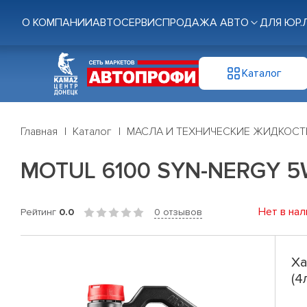
О КОМПАНИИ
АВТОСЕРВИС
ПРОДАЖА АВТО
ДЛЯ ЮР.
Каталог
Главная
Каталог
МАСЛА И ТЕХНИЧЕСКИЕ ЖИДКОСТ
MOTUL 6100 SYN-NERGY 5W
Нет в нал
Рейтинг
0.0
0 отзывов
Ха
(4