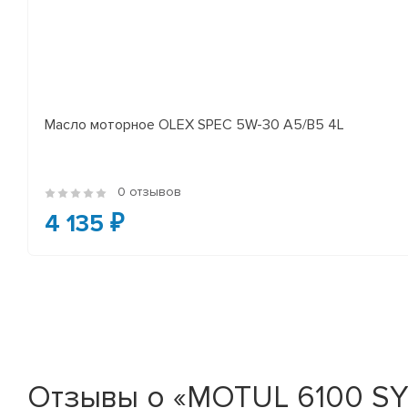
Масло моторное OLEX SPEC 5W-30 A5/B5 4L
0 отзывов
4 135 ₽
Отзывы о «MOTUL 6100 SY