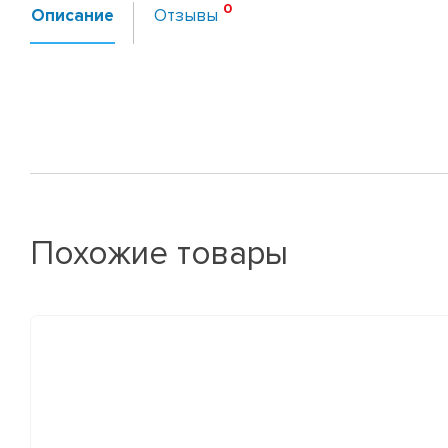
Описание
Отзывы
Похожие товары