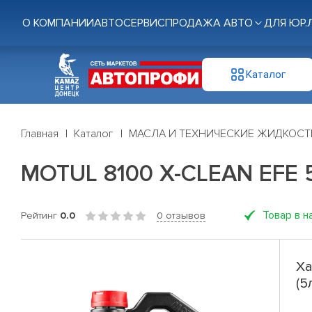
О КОМПАНИИ
АВТОСЕРВИС
ПРОДАЖА АВТО
ДЛЯ ЮР.
Каталог
Главная
Каталог
МАСЛА И ТЕХНИЧЕСКИЕ ЖИДКОСТ
MOTUL 8100 X-CLEAN EFE 5
Товар в н
Рейтинг
0.0
0 отзывов
Ха
(5