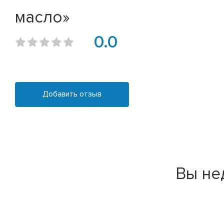
масло»
0.0
Добавить отзыв
Вы не