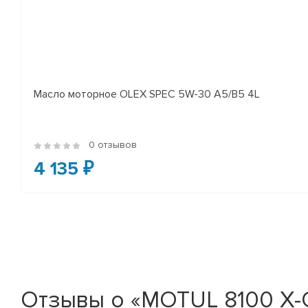
Масло моторное OLEX SPEC 5W-30 A5/B5 4L
0 отзывов
4 135 ₽
Отзывы о «MOTUL 8100 X-C