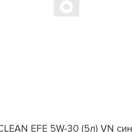
LEAN EFE 5W-30 (5л) VN си