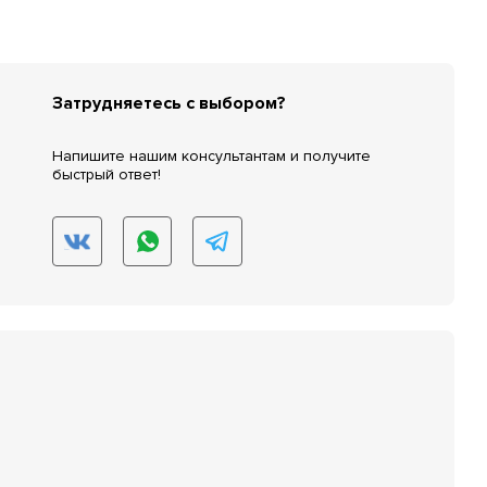
Затрудняетесь с выбором?
Напишите нашим консультантам и получите
быстрый ответ!