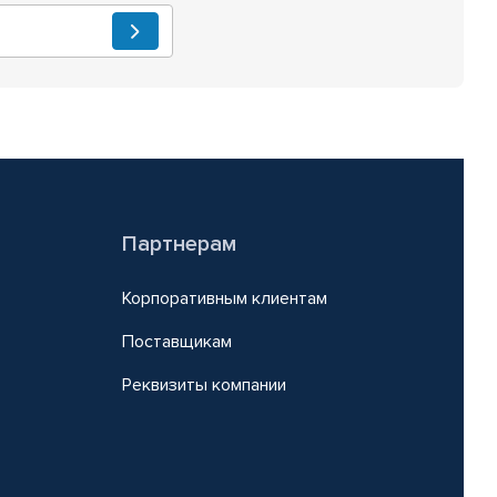
Партнерам
Корпоративным клиентам
Поставщикам
Реквизиты компании