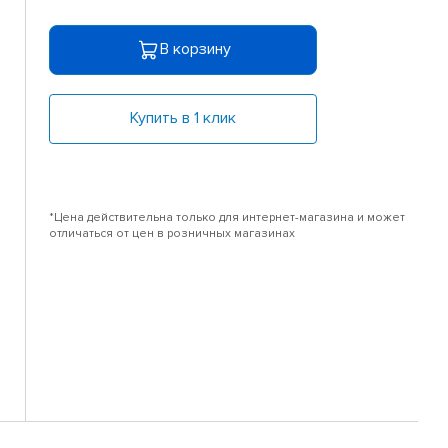
В корзину
Купить в 1 клик
*Цена действительна только для интернет-магазина и может
отличаться от цен в розничных магазинах