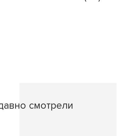
давно смотрели