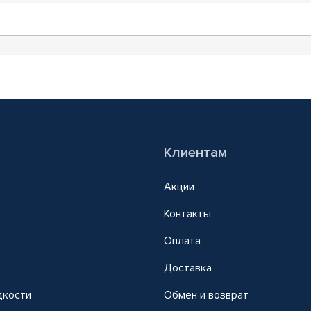
Клиентам
Акции
Контакты
Оплата
Доставка
дкости
Обмен и возврат