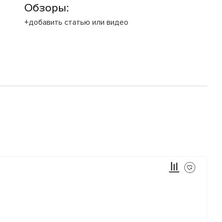
Обзоры:
+добавить статью или видео