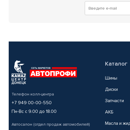
Каталог
Шины
Диски
Телефон колл-центра
Запчасти
+7 949 00-00-550
Пн-Вс с 9.00 до 18.00
АКБ
Масла и жи
Автосалон (отдел продаж автомобилей)