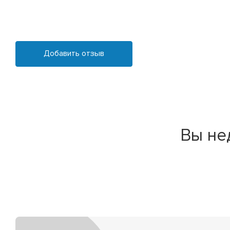
Добавить отзыв
Вы не