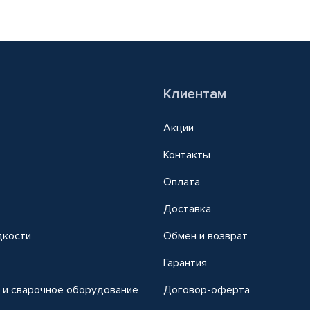
Клиентам
Акции
Контакты
Оплата
Доставка
дкости
Обмен и возврат
т
Гарантия
 и сварочное оборудование
Договор-оферта