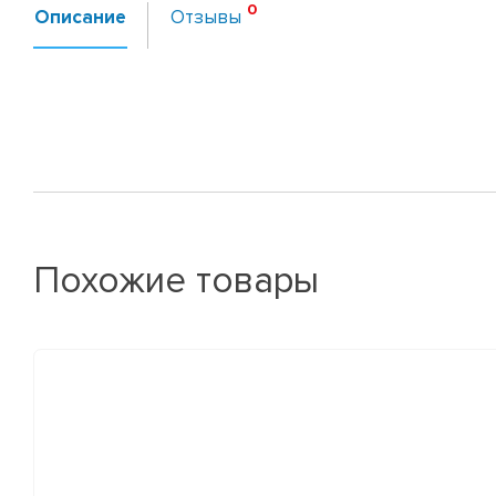
Описание
Отзывы
Похожие товары