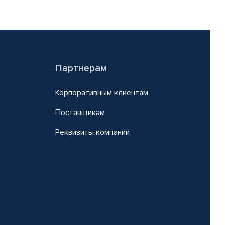
Партнерам
Корпоративным клиентам
Поставщикам
Реквизиты компании