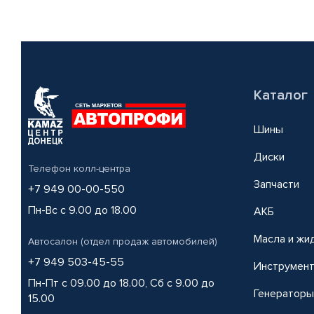
Каталог
Шины
Диски
Телефон колл-центра
Запчасти
+7 949 00-00-550
Пн-Вс с 9.00 до 18.00
АКБ
Масла и жи
Автосалон (отдел продаж автомобилей)
+7 949 503-45-55
Инструмен
Пн-Пт с 09.00 до 18.00, Сб с 9.00 до
Генераторы
15.00