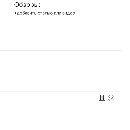
Обзоры:
+добавить статью или видео