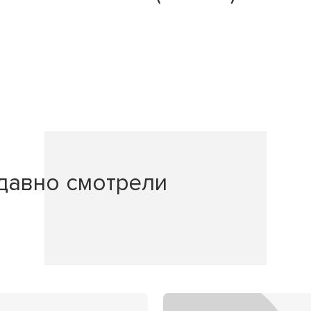
давно смотрели