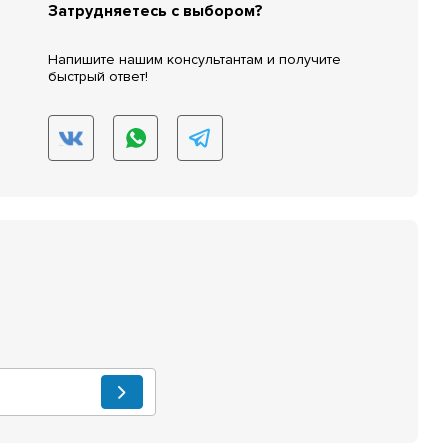
Затрудняетесь с выбором?
Напишите нашим консультантам и получите
быстрый ответ!