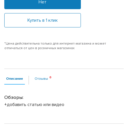
Нет
Купить в 1 клик
*Цена действительна только для интернет-магазина и может
отличаться от цен в розничных магазинах
Описание
Отзывы
Обзоры:
+добавить статью или видео