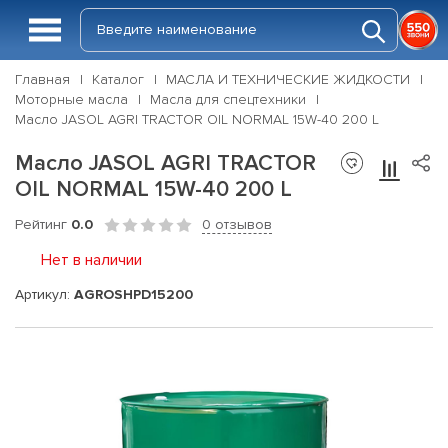
Главная
Каталог
МАСЛА И ТЕХНИЧЕСКИЕ ЖИДКОСТИ
Моторные масла
Масла для спецтехники
Масло JASOL AGRI TRACTOR OIL NORMAL 15W-40 200 L
Масло JASOL AGRI TRACTOR
OIL NORMAL 15W-40 200 L
Рейтинг
0.0
0 отзывов
Нет в наличии
Артикул:
AGROSHPD15200