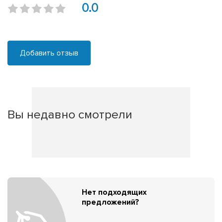
0.0
Добавить отзыв
Вы недавно смотрели
Нет подходящих
предложений?