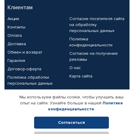
Клиентам
Акции
Согласие посетителя сайта
на обработку
Контакты
персональных данных
Оплата
Политика
Доставка
конфиденциальности
Обмен и возврат
Согласие на получение
рекламы
Гарантия
О нас
Договор-оферта
Карта сайта
Политика обработки
персональных данных
Партнерам
Мы используем файлы cookie, чтобы улучшить ваш
опыт на сайте. Узнайте больше в нашей
Политике
Корпоративным клиентам
Реквизиты компании
конфиденциальности
.
Поставщикам
Согласиться