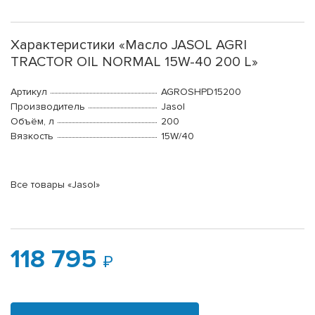
Характеристики «Масло JASOL AGRI
TRACTOR OIL NORMAL 15W-40 200 L»
Артикул
AGROSHPD15200
Производитель
Jasol
Объём, л
200
Вязкость
15W/40
Все товары «Jasol»
118 795