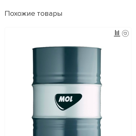
Похожие товары