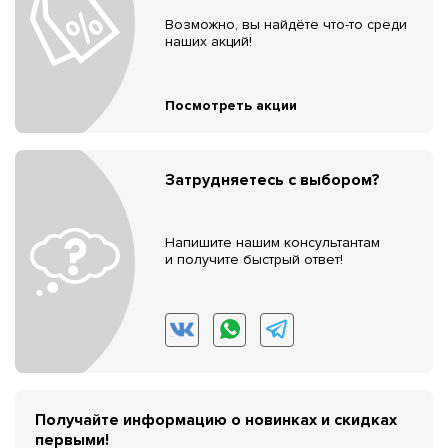
Возможно, вы найдёте что-то среди
наших акций!
Посмотреть акции
Затрудняетесь с выбором?
Напишите нашим консультантам
и получите быстрый ответ!
Получайте информацию о новинках и скидках
первыми!