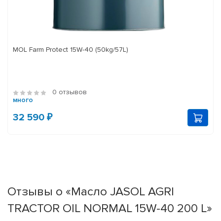
MOL Farm Protect 15W-40 (50kg/57L)
0 отзывов
много
32 590 ₽
Отзывы о «Масло JASOL AGRI
TRACTOR OIL NORMAL 15W-40 200 L»