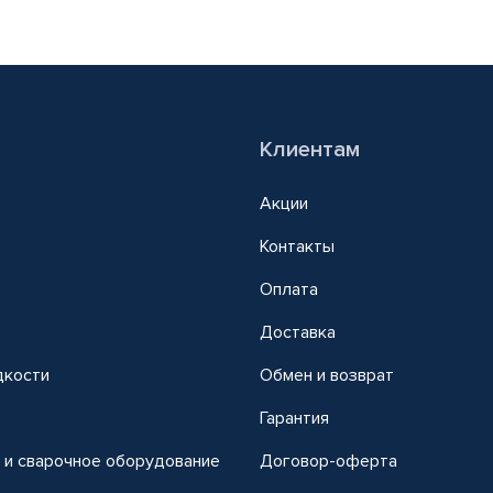
Клиентам
Акции
Контакты
Оплата
Доставка
дкости
Обмен и возврат
т
Гарантия
 и сварочное оборудование
Договор-оферта