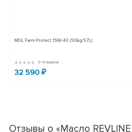
MOL Farm Protect 15W-40 (50kg/57L)
0 отзывов
32 590 ₽
Отзывы о «Масло REVLINE