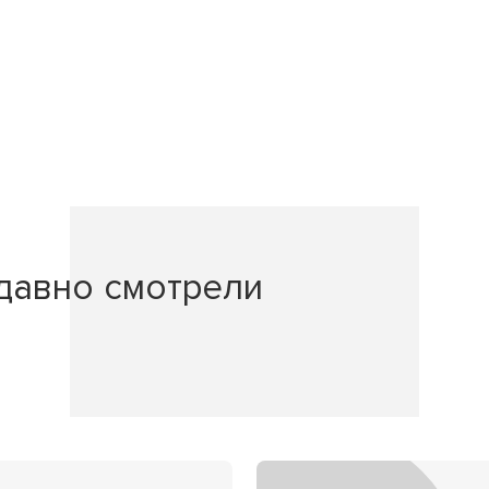
давно смотрели