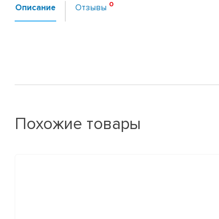
Описание
Отзывы
Похожие товары