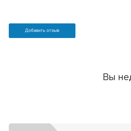
Добавить отзыв
Вы не