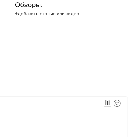
Обзоры:
+добавить статью или видео