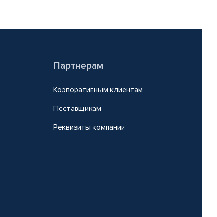
Партнерам
Корпоративным клиентам
Поставщикам
Реквизиты компании