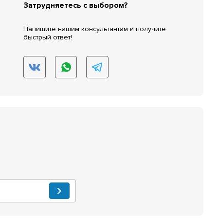
Затрудняетесь с выбором?
Напишите нашим консультантам и получите
быстрый ответ!