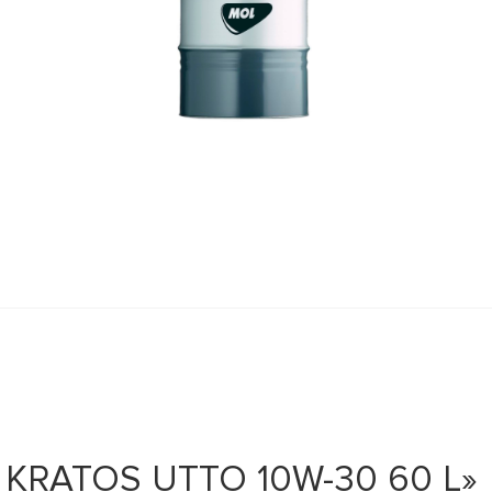
 KRATOS UTTO 10W-30 60 L»