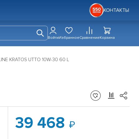
КОНТАКТЫ
Войти
Избранное
Сравнение
Корзина
INE KRATOS UTTO 10W-30 60 L
39 468