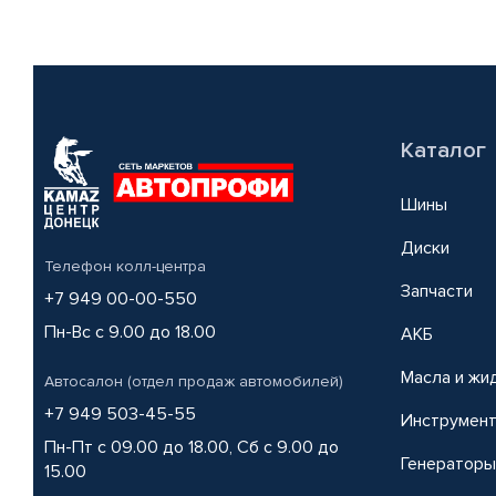
Каталог
Шины
Диски
Телефон колл-центра
Запчасти
+7 949 00-00-550
Пн-Вс с 9.00 до 18.00
АКБ
Масла и жи
Автосалон (отдел продаж автомобилей)
+7 949 503-45-55
Инструмен
Пн-Пт с 09.00 до 18.00, Сб с 9.00 до
Генераторы
15.00