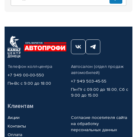
Телефон колл-центра
Автосалон (отдел продаж
автомобилей)
+7 949 00-00-550
+7 949 503-45-55
Пн-Вс с 9.00 до 18.00
Пн-Пт с 09.00 до 18.00, Сб с
9.00 до 15.00
Клиентам
Акции
Согласие посетителя сайта
на обработку
Контакты
персональных данных
Оплата