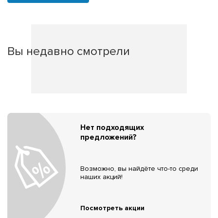
Вы недавно смотрели
Нет подходящих
предложений?
Возможно, вы найдёте что-то среди
наших акций!
Посмотреть акции