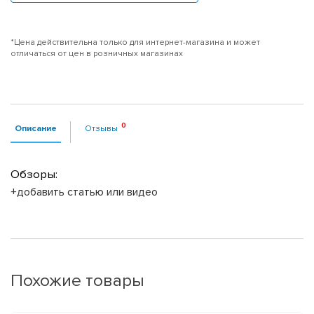
*Цена действительна только для интернет-магазина и может
отличаться от цен в розничных магазинах
Описание
Отзывы
Обзоры:
+добавить статью или видео
Похожие товары