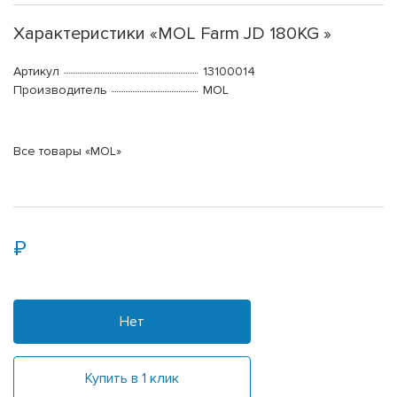
Характеристики «MOL Farm JD 180KG »
Артикул
13100014
Производитель
MOL
Все товары «MOL»
Нет
Купить в 1 клик