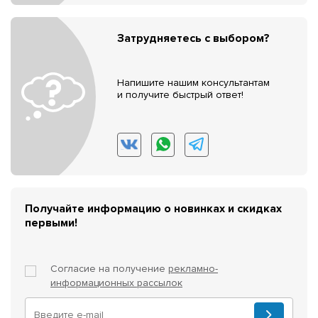
Затрудняетесь с выбором?
Напишите нашим консультантам
и получите быстрый ответ!
Получайте информацию о новинках и скидках
первыми!
Согласие на получение
рекламно-
информационных рассылок