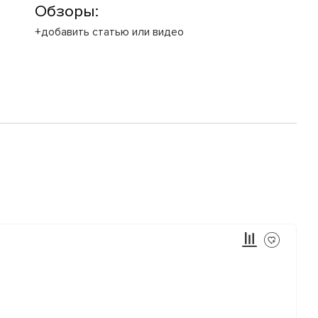
Обзоры:
+добавить статью или видео