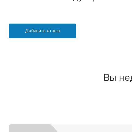
Добавить отзыв
Вы не