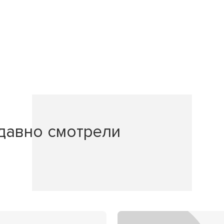
давно смотрели