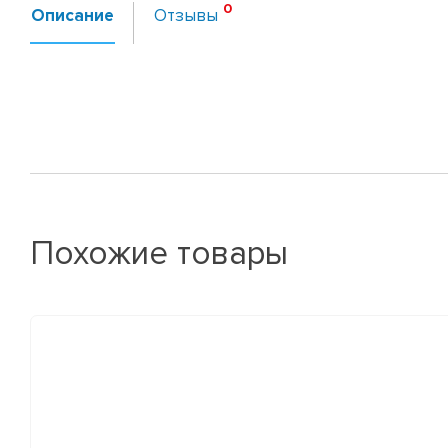
Описание
Отзывы
Похожие товары