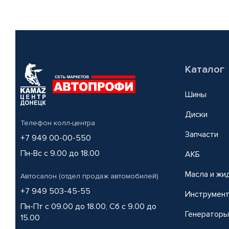
Каталог
Шины
Диски
Телефон колл-центра
Запчасти
+7 949 00-00-550
Пн-Вс с 9.00 до 18.00
АКБ
Масла и жи
Автосалон (отдел продаж автомобилей)
+7 949 503-45-55
Инструмен
Пн-Пт с 09.00 до 18.00, Сб с 9.00 до
Генераторы
15.00