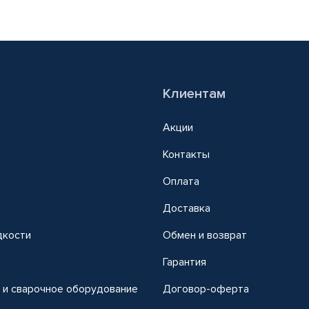
Клиентам
Акции
Контакты
Оплата
Доставка
дкости
Обмен и возврат
т
Гарантия
 и сварочное оборудование
Договор-оферта