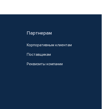
Партнерам
Корпоративным клиентам
Поставщикам
Реквизиты компании