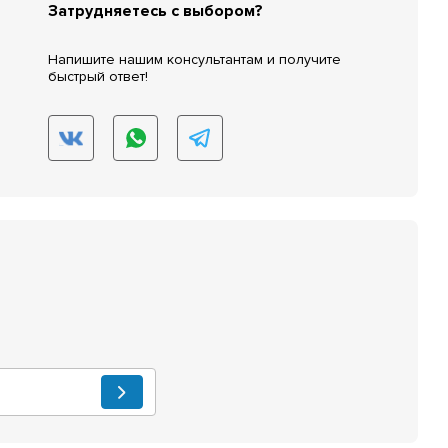
Затрудняетесь с выбором?
Напишите нашим консультантам и получите
быстрый ответ!