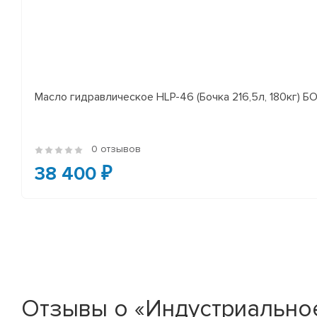
Масло гидравлическое HLP-46 (Бочка 216,5л, 180кг) 
0 отзывов
38 400 ₽
Отзывы о «Индустриальное