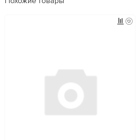
Похожие товары