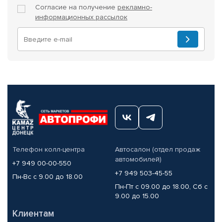
Согласие на получение
рекламно-
информационных рассылок
Телефон колл-центра
Автосалон (отдел продаж
автомобилей)
+7 949 00-00-550
+7 949 503-45-55
Пн-Вс с 9.00 до 18.00
Пн-Пт с 09.00 до 18.00, Сб с
9.00 до 15.00
Клиентам