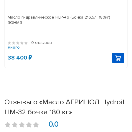
Масло гидравлическое HLP-46 (Бочка 216,5л, 180кг)
БОНМЗ
0 отзывов
много
38 400 ₽
Отзывы о «Масло АГРИНОЛ Hydroil
HM-32 бочка 180 кг»
0.0