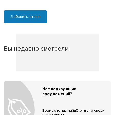
Добавить отзыв
Вы недавно смотрели
Нет подходящих
предложений?
Возможно, вы найдёте что-то среди
наших акций!