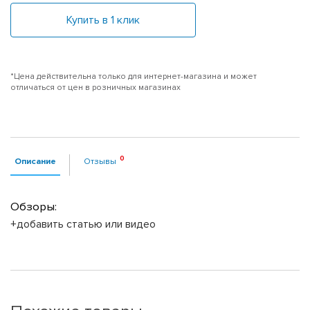
Купить в 1 клик
*Цена действительна только для интернет-магазина и может
отличаться от цен в розничных магазинах
Описание
Отзывы
Обзоры:
+добавить статью или видео