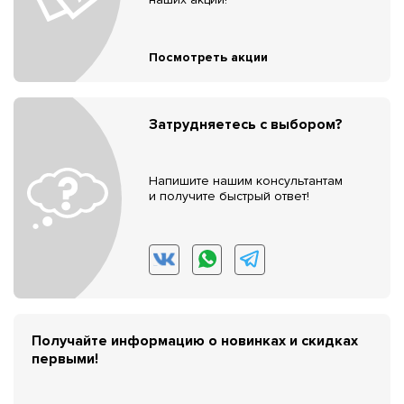
Посмотреть акции
Затрудняетесь с выбором?
Напишите нашим консультантам
и получите быстрый ответ!
Получайте информацию о новинках и скидках
первыми!