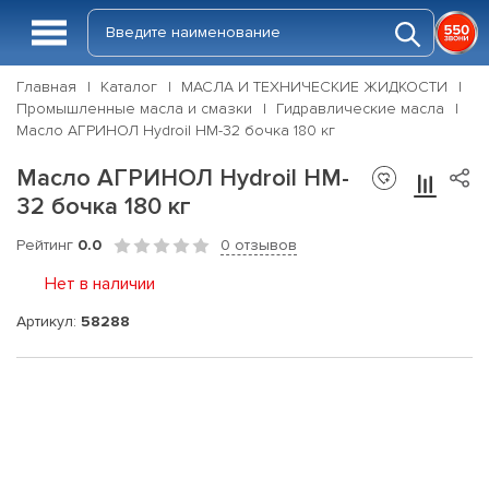
Главная
Каталог
МАСЛА И ТЕХНИЧЕСКИЕ ЖИДКОСТИ
Промышленные масла и смазки
Гидравлические масла
Масло АГРИНОЛ Hydroil HM-32 бочка 180 кг
Масло АГРИНОЛ Hydroil HM-
32 бочка 180 кг
Рейтинг
0.0
0 отзывов
Нет в наличии
Артикул:
58288