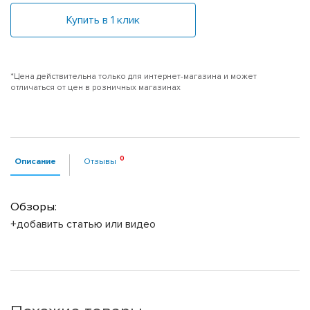
Купить в 1 клик
*Цена действительна только для интернет-магазина и может
отличаться от цен в розничных магазинах
Описание
Отзывы
Обзоры:
+добавить статью или видео