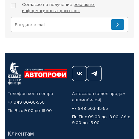
Согласие на получение
рекламно-
информационных рассылок
Телефон колл-центра
Автосалон (отдел продаж
автомобилей)
+7 949 00-00-550
+7 949 503-45-55
Пн-Вс с 9.00 до 18.00
Пн-Пт с 09.00 до 18.00, Сб с
9.00 до 15.00
Клиентам