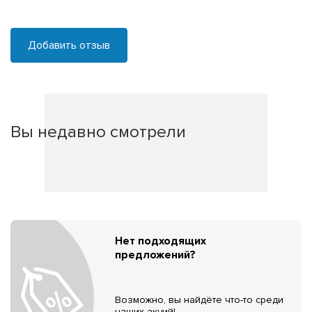
Добавить отзыв
Вы недавно смотрели
Нет подходящих
предложений?
Возможно, вы найдёте что-то среди
наших акций!