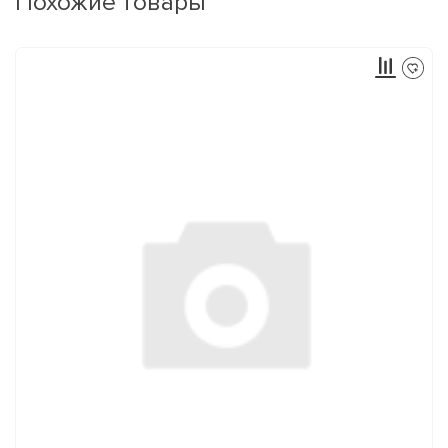
Похожие товары