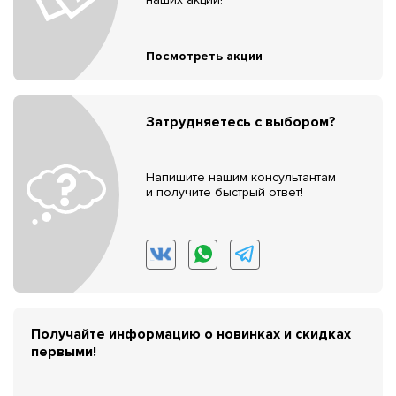
Посмотреть акции
Затрудняетесь с выбором?
Напишите нашим консультантам
и получите быстрый ответ!
Получайте информацию о новинках и скидках
первыми!