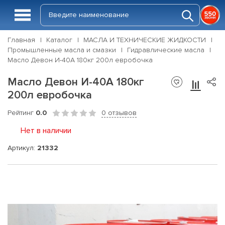
Главная
Каталог
МАСЛА И ТЕХНИЧЕСКИЕ ЖИДКОСТИ
Промышленные масла и смазки
Гидравлические масла
Масло Девон И-40А 180кг 200л евробочка
Масло Девон И-40А 180кг
200л евробочка
Рейтинг
0.0
0 отзывов
Нет в наличии
Артикул:
21332