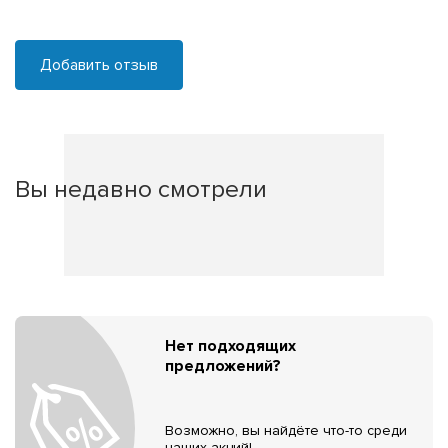
Добавить отзыв
Вы недавно смотрели
Нет подходящих
предложений?
Возможно, вы найдёте что-то среди
наших акций!