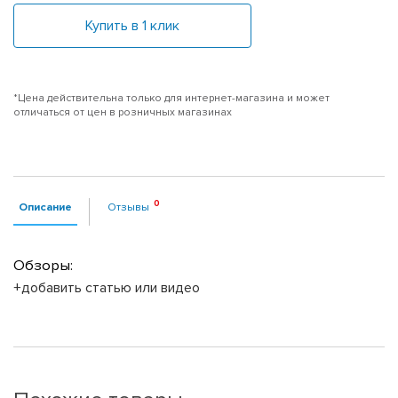
Купить в 1 клик
*Цена действительна только для интернет-магазина и может
отличаться от цен в розничных магазинах
Описание
Отзывы
Обзоры:
+добавить статью или видео