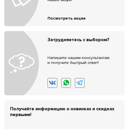
Посмотреть акции
Затрудняетесь с выбором?
Напишите нашим консультантам
и получите быстрый ответ!
Получайте информацию о новинках и скидках
первыми!