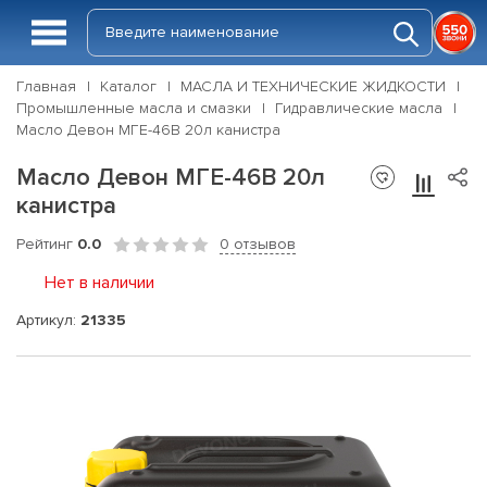
Главная
Каталог
МАСЛА И ТЕХНИЧЕСКИЕ ЖИДКОСТИ
Промышленные масла и смазки
Гидравлические масла
Масло Девон МГЕ-46В 20л канистра
Масло Девон МГЕ-46В 20л
канистра
Рейтинг
0.0
0 отзывов
Нет в наличии
Артикул:
21335