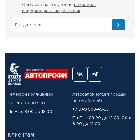
Согласие на получение
рекламно-
информационных рассылок
Телефон колл-центра
Автосалон (отдел продаж
автомобилей)
+7 949 00-00-550
+7 949 503-45-55
Пн-Вс с 9.00 до 18.00
Пн-Пт с 09.00 до 18.00, Сб с
9.00 до 15.00
Клиентам