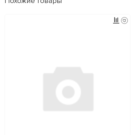
Похожие товары