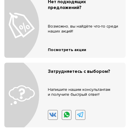
Нет подходящих
предложений?
Возможно, вы найдёте что-то среди
наших акций!
Посмотреть акции
Затрудняетесь с выбором?
Напишите нашим консультантам
и получите быстрый ответ!