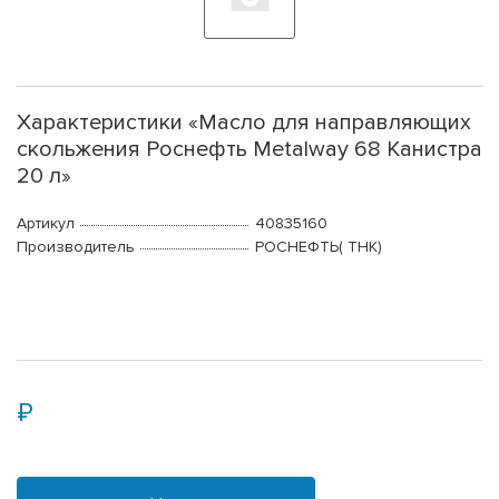
Характеристики «Масло для направляющих
скольжения Роснефть Metalway 68 Канистра
20 л»
Артикул
40835160
Производитель
РОСНЕФТЬ( ТНК)