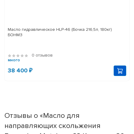
Масло гидравлическое HLP-46 (Бочка 216,5л, 180кг)
БОНМЗ
0 отзывов
много
38 400 ₽
Отзывы о «Масло для
направляющих скольжения