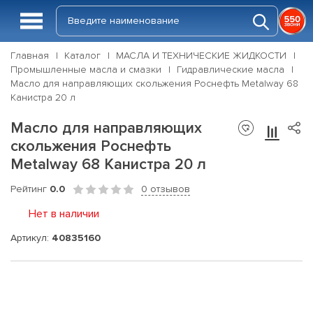
Главная
Каталог
МАСЛА И ТЕХНИЧЕСКИЕ ЖИДКОСТИ
Промышленные масла и смазки
Гидравлические масла
Масло для направляющих скольжения Роснефть Metalway 68
Канистра 20 л
Масло для направляющих
скольжения Роснефть
Metalway 68 Канистра 20 л
Рейтинг
0.0
0 отзывов
Нет в наличии
Артикул:
40835160