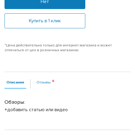
Нет
Купить в 1 клик
*Цена действительна только для интернет-магазина и может
отличаться от цен в розничных магазинах
Описание
Отзывы
Обзоры:
+добавить статью или видео