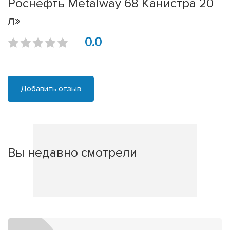
Роснефть Metalway 68 Канистра 20
л»
0.0
Добавить отзыв
Вы недавно смотрели