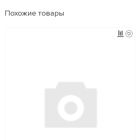
Похожие товары