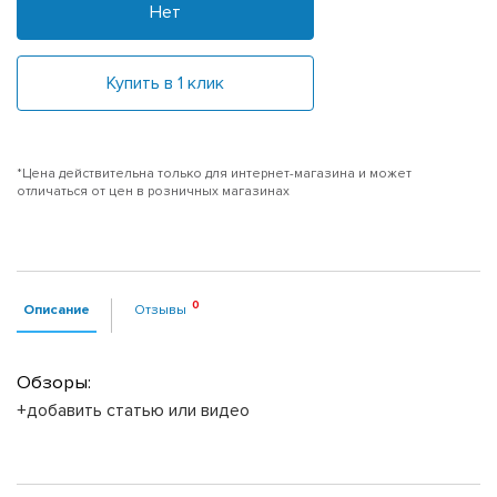
Нет
Купить в 1 клик
*Цена действительна только для интернет-магазина и может
отличаться от цен в розничных магазинах
Описание
Отзывы
Обзоры:
+добавить статью или видео