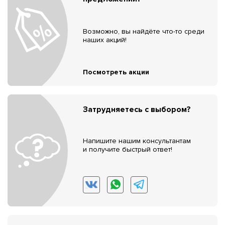
Возможно, вы найдёте что-то среди
наших акций!
Посмотреть акции
Затрудняетесь с выбором?
Напишите нашим консультантам
и получите быстрый ответ!