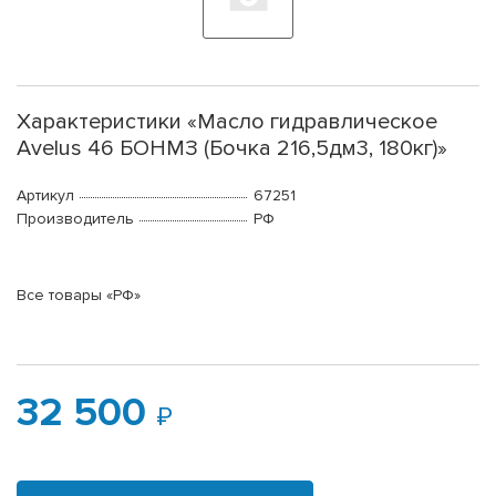
Характеристики «Масло гидравлическое
Avelus 46 БОНМЗ (Бочка 216,5дм3, 180кг)»
Артикул
67251
Производитель
РФ
Все товары «РФ»
32 500