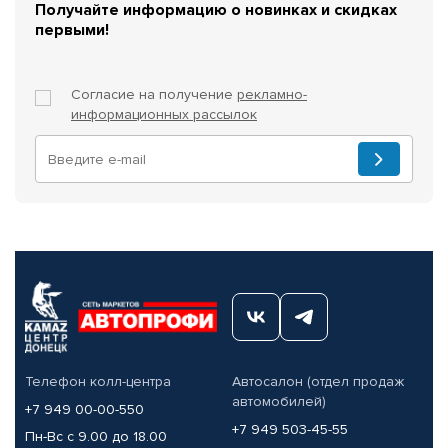
Получайте информацию о новинках и скидках
первыми!
Согласие на получение
рекламно-
информационных рассылок
Телефон колл-центра
Автосалон (отдел продаж
автомобилей)
+7 949 00-00-550
+7 949 503-45-55
Пн-Вс с 9.00 до 18.00