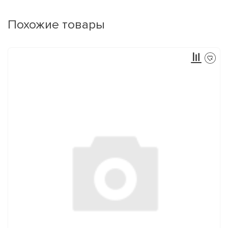
Похожие товары