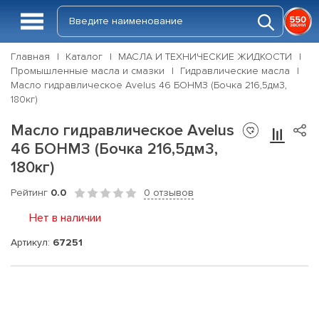
Главная
Каталог
МАСЛА И ТЕХНИЧЕСКИЕ ЖИДКОСТИ
Промышленные масла и смазки
Гидравлические масла
Масло гидравлическое Avelus 46 БОНМЗ (Бочка 216,5дм3,
180кг)
Масло гидравлическое Avelus
46 БОНМЗ (Бочка 216,5дм3,
180кг)
Рейтинг
0.0
0 отзывов
Нет в наличии
Артикул:
67251