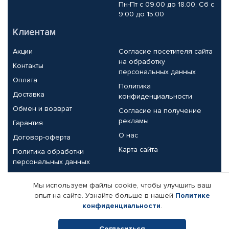
Пн-Пт с 09.00 до 18.00, Сб с
9.00 до 15.00
Клиентам
Акции
Согласие посетителя сайта
на обработку
Контакты
персональных данных
Оплата
Политика
Доставка
конфиденциальности
Обмен и возврат
Согласие на получение
рекламы
Гарантия
О нас
Договор-оферта
Карта сайта
Политика обработки
персональных данных
Партнерам
Мы используем файлы cookie, чтобы улучшить ваш
опыт на сайте. Узнайте больше в нашей
Политике
Корпоративным клиентам
Реквизиты компании
конфиденциальности
.
Поставщикам
Согласиться