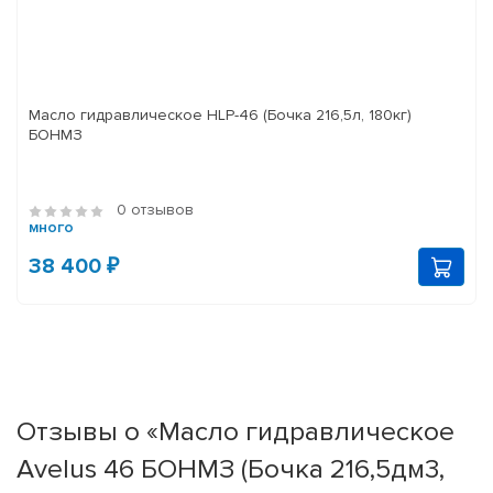
Масло гидравлическое HLP-46 (Бочка 216,5л, 180кг)
БОНМЗ
0 отзывов
много
38 400 ₽
Отзывы о «Масло гидравлическое
Avelus 46 БОНМЗ (Бочка 216,5дм3,