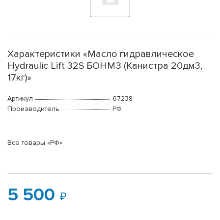
Характеристики «Масло гидравлическое
Hydraulic Lift 32S БОНМЗ (Канистра 20дм3,
17кг)»
Артикул
67238
Производитель
РФ
Все товары «РФ»
5 500