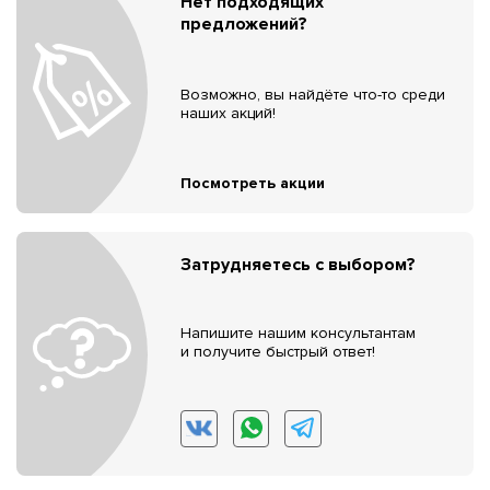
Нет подходящих
предложений?
Возможно, вы найдёте что-то среди
наших акций!
Посмотреть акции
Затрудняетесь с выбором?
Напишите нашим консультантам
и получите быстрый ответ!