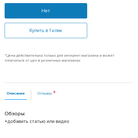
Нет
Купить в 1 клик
*Цена действительна только для интернет-магазина и может
отличаться от цен в розничных магазинах
Описание
Отзывы
Обзоры:
+добавить статью или видео