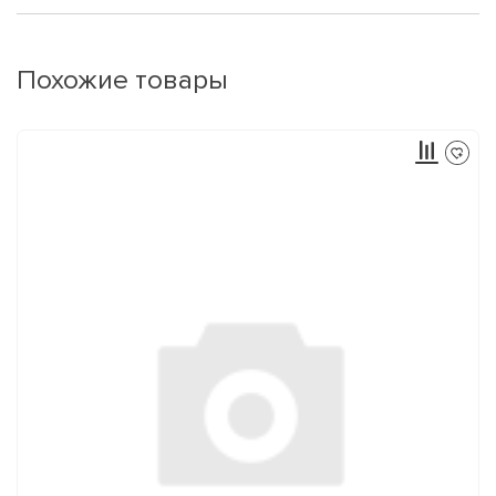
Похожие товары