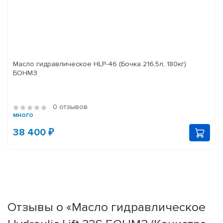
Масло гидравлическое HLP-46 (Бочка 216,5л, 180кг)
БОНМЗ
0 отзывов
много
38 400 ₽
Отзывы о «Масло гидравлическое