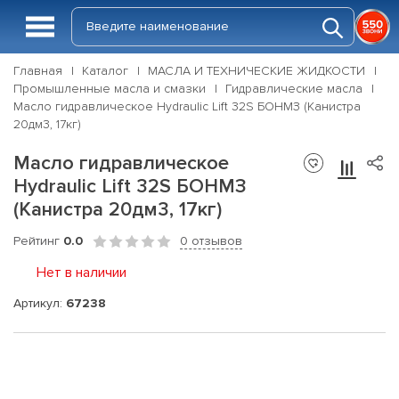
Главная
Каталог
МАСЛА И ТЕХНИЧЕСКИЕ ЖИДКОСТИ
Промышленные масла и смазки
Гидравлические масла
Масло гидравлическое Hydraulic Lift 32S БОНМЗ (Канистра
20дм3, 17кг)
Масло гидравлическое
Hydraulic Lift 32S БОНМЗ
(Канистра 20дм3, 17кг)
Рейтинг
0.0
0 отзывов
Нет в наличии
Артикул:
67238