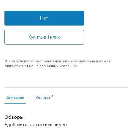
Нет
Купить в 1 клик
*Цена действительна только для интернет-магазина и может
отличаться от цен в розничных магазинах
Описание
Отзывы
Обзоры:
+добавить статью или видео