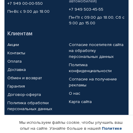
автомобилей)
+7 949 00-00-550
+7 949 503-45-55
Пн-Вс с 9.00 до 18.00
Пн-Пт с 09.00 до 18.00, Сб с
9.00 до 15.00
Клиентам
Акции
Согласие посетителя сайта
на обработку
Контакты
персональных данных
Оплата
Политика
Доставка
конфиденциальности
Обмен и возврат
Согласие на получение
рекламы
Гарантия
О нас
Договор-оферта
Карта сайта
Политика обработки
персональных данных
Партнерам
Мы используем файлы cookie, чтобы улучшить ваш
опыт на сайте. Узнайте больше в нашей
Политике