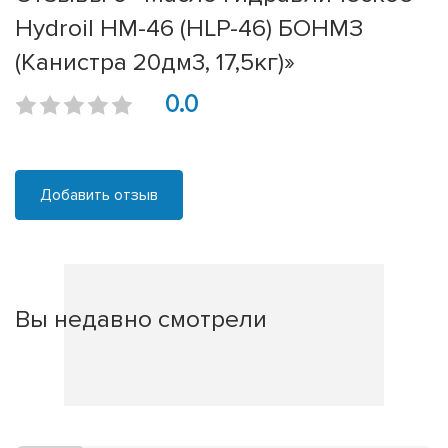
Hydroil HM-46 (HLP-46) БОНМЗ
(Канистра 20дм3, 17,5кг)»
0.0
Добавить отзыв
Вы недавно смотрели