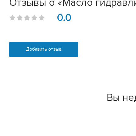
Отзывы о «Масло гидравлич
0.0
Добавить отзыв
Вы не