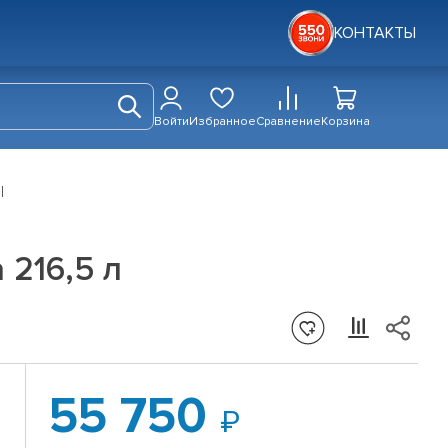
КОНТАКТЫ
Войти
Избранное
Сравнение
Корзина
 216,5 л
55 750