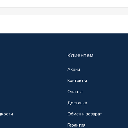
Клиентам
Акции
Контакты
Оплата
Доставка
дкости
Обмен и возврат
т
Гарантия