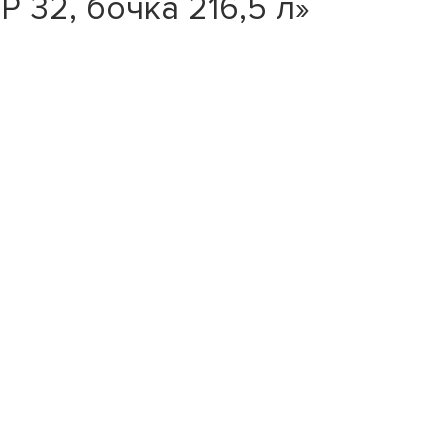
 32, бочка 216,5 л»