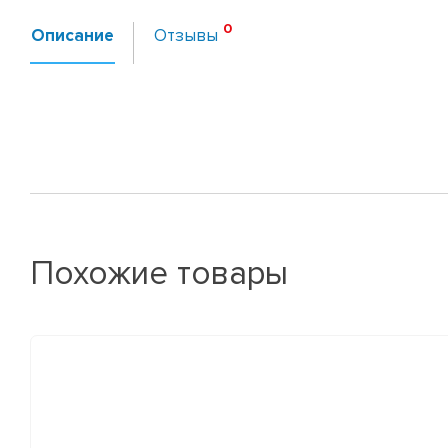
Описание
Отзывы
Похожие товары