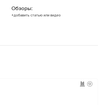
Обзоры:
+добавить статью или видео