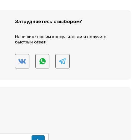
Затрудняетесь с выбором?
Напишите нашим консультантам и получите
быстрый ответ!