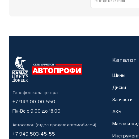
Каталог
Шины
Диски
Телефон колл-центра
Запчасти
+7 949 00-00-550
Пн-Вс с 9.00 до 18.00
АКБ
Масла и жи
Автосалон (отдел продаж автомобилей)
+7 949 503-45-55
Инструмен