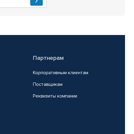
Партнерам
Корпоративным клиентам
Поставщикам
Реквизиты компании