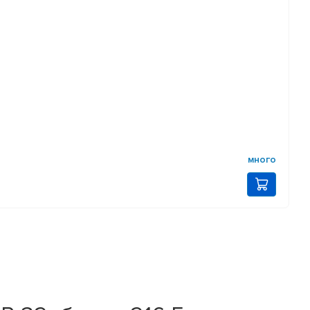
много