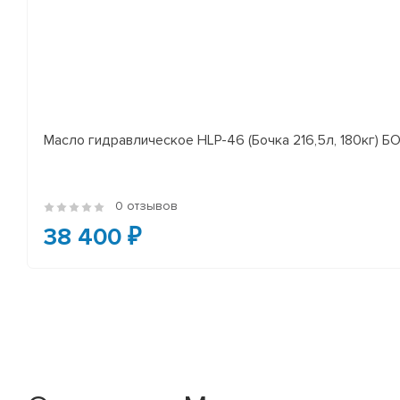
Масло гидравлическое HLP-46 (Бочка 216,5л, 180кг) 
0 отзывов
38 400 ₽