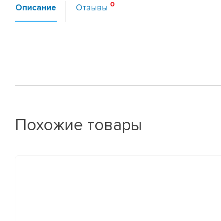
Описание
Отзывы
Похожие товары