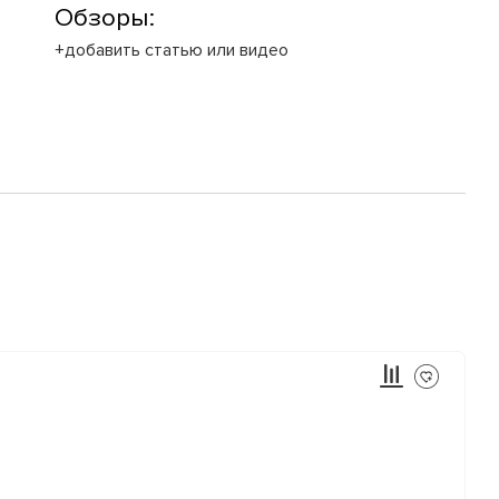
Обзоры:
+добавить статью или видео