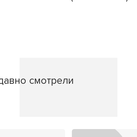
давно смотрели