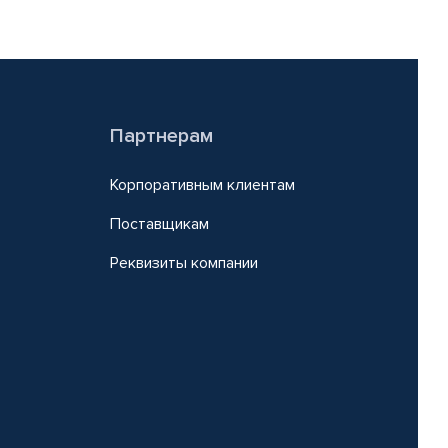
Партнерам
Корпоративным клиентам
Поставщикам
Реквизиты компании