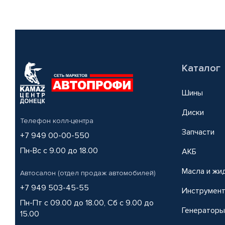
Каталог
Шины
Диски
Телефон колл-центра
Запчасти
+7 949 00-00-550
Пн-Вс с 9.00 до 18.00
АКБ
Масла и жи
Автосалон (отдел продаж автомобилей)
+7 949 503-45-55
Инструмен
Пн-Пт с 09.00 до 18.00, Сб с 9.00 до
Генераторы
15.00