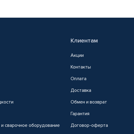
Клиентам
Акции
Контакты
Оплата
Доставка
дкости
Обмен и возврат
т
Гарантия
 и сварочное оборудование
Договор-оферта