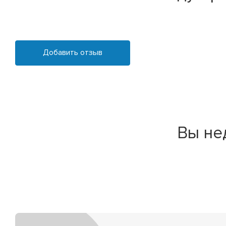
Добавить отзыв
Вы не