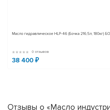
Масло гидравлическое HLP-46 (Бочка 216,5л, 180кг) 
0 отзывов
38 400 ₽
Отзывы о «Масло индустри