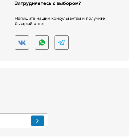
Затрудняетесь с выбором?
Напишите нашим консультантам и получите
быстрый ответ!