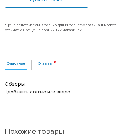
*Цена действительна только для интернет-магазина и может
отличаться от цен в розничных магазинах
Описание
Отзывы
Обзоры:
+добавить статью или видео
Похожие товары