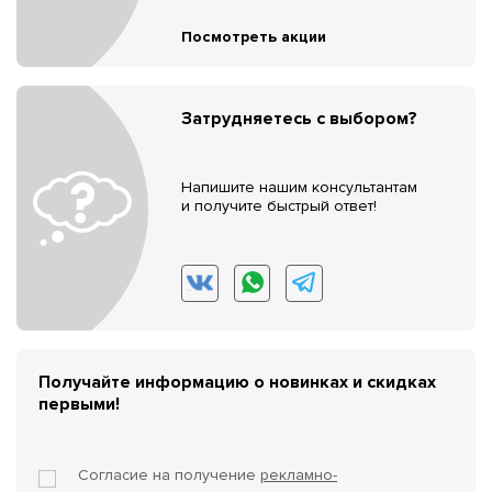
Посмотреть акции
Затрудняетесь с выбором?
Напишите нашим консультантам
и получите быстрый ответ!
Получайте информацию о новинках и скидках
первыми!
Согласие на получение
рекламно-