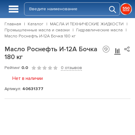
Главная
Каталог
МАСЛА И ТЕХНИЧЕСКИЕ ЖИДКОСТИ
Промышленные масла и смазки
Гидравлические масла
Масло Роснефть И-12А Бочка 180 кг
Масло Роснефть И-12А Бочка
180 кг
Рейтинг
0.0
0 отзывов
Нет в наличии
Артикул:
40631377