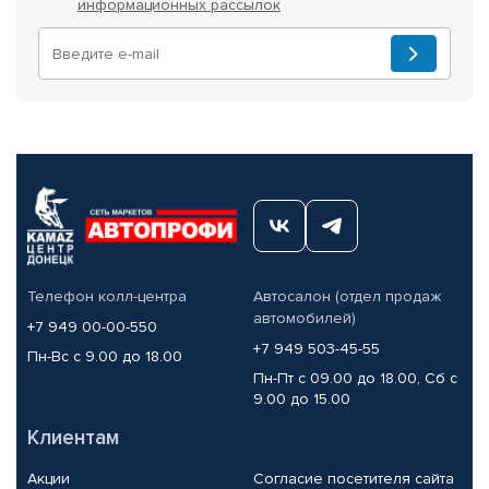
информационных рассылок
Телефон колл-центра
Автосалон (отдел продаж
автомобилей)
+7 949 00-00-550
+7 949 503-45-55
Пн-Вс с 9.00 до 18.00
Пн-Пт с 09.00 до 18.00, Сб с
9.00 до 15.00
Клиентам
Акции
Согласие посетителя сайта