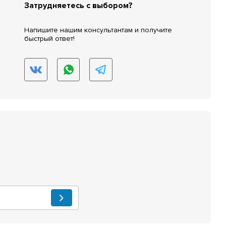
Затрудняетесь с выбором?
Напишите нашим консультантам и получите
быстрый ответ!