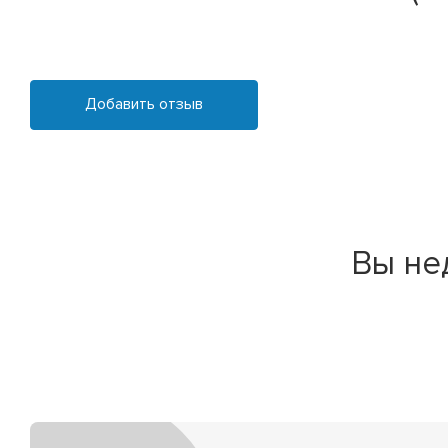
Добавить отзыв
Вы не