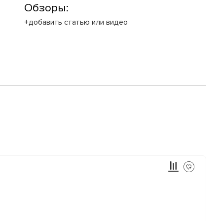
Обзоры:
+добавить статью или видео