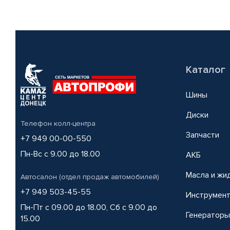
Каталог
Шины
Диски
Телефон колл-центра
Запчасти
+7 949 00-00-550
Пн-Вс с 9.00 до 18.00
АКБ
Масла и жи
Автосалон (отдел продаж автомобилей)
+7 949 503-45-55
Инструмен
Пн-Пт с 09.00 до 18.00, Сб с 9.00 до
Генераторы
15.00