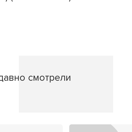
давно смотрели