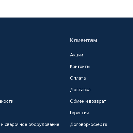
Клиентам
Акции
Контакты
Оплата
Доставка
дкости
Обмен и возврат
т
Гарантия
 и сварочное оборудование
Договор-оферта