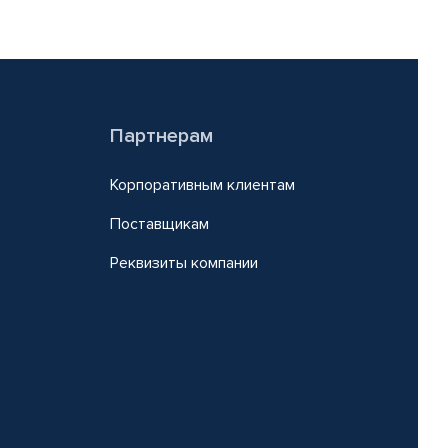
Партнерам
Корпоративным клиентам
Поставщикам
Реквизиты компании