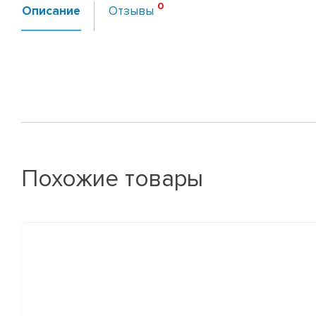
Описание
Отзывы
Похожие товары