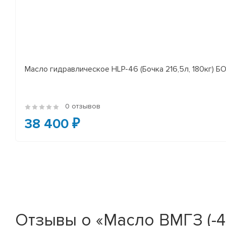
Масло гидравлическое HLP-46 (Бочка 216,5л, 180кг) 
0 отзывов
38 400 ₽
Отзывы о «Масло ВМГЗ (-45)