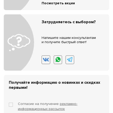
Посмотреть акции
Затрудняетесь с выбором?
Напишите нашим консультантам
и получите быстрый ответ!
Получайте информацию о новинках и скидках
первыми!
Согласие на получение
рекламно-
информационных рассылок