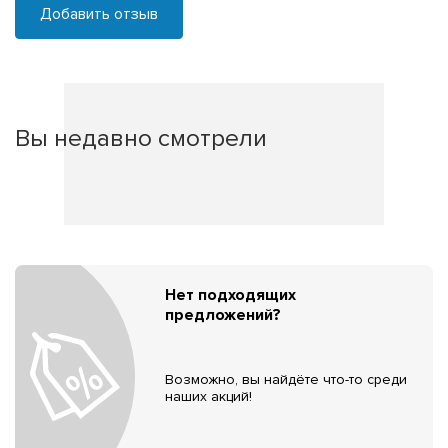
Добавить отзыв
Вы недавно смотрели
Нет подходящих
предложений?
Возможно, вы найдёте что-то среди
наших акций!