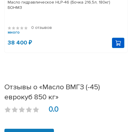
Масло гидравлическое HLP-46 (Бочка 216,5л, 180кг)
БОНМЗ
0 отзывов
много
38 400 ₽
Отзывы о «Масло ВМГЗ (-45)
еврокуб 850 кг»
0.0