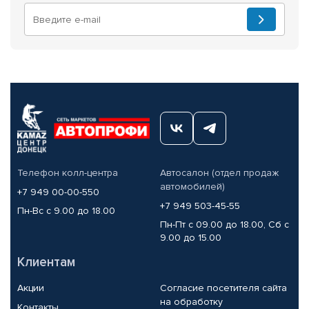
Телефон колл-центра
Автосалон (отдел продаж
автомобилей)
+7 949 00-00-550
+7 949 503-45-55
Пн-Вс с 9.00 до 18.00
Пн-Пт с 09.00 до 18.00, Сб с
9.00 до 15.00
Клиентам
Акции
Согласие посетителя сайта
на обработку
Контакты