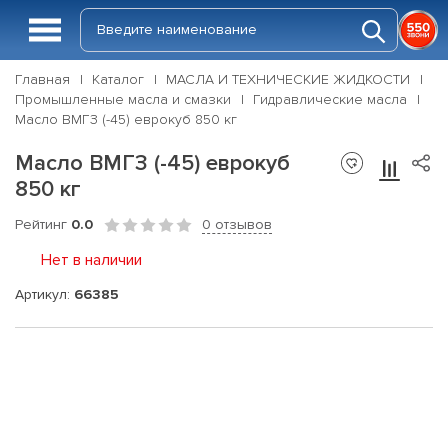
Главная
Каталог
МАСЛА И ТЕХНИЧЕСКИЕ ЖИДКОСТИ
Промышленные масла и смазки
Гидравлические масла
Масло ВМГЗ (-45) еврокуб 850 кг
Масло ВМГЗ (-45) еврокуб
850 кг
Рейтинг
0.0
0 отзывов
Нет в наличии
Артикул:
66385