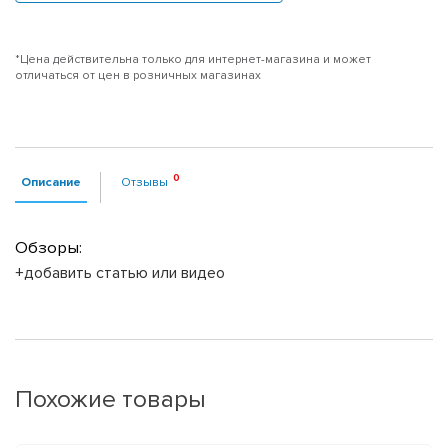
*Цена действительна только для интернет-магазина и может
отличаться от цен в розничных магазинах
Описание
Отзывы
Обзоры:
+добавить статью или видео
Похожие товары