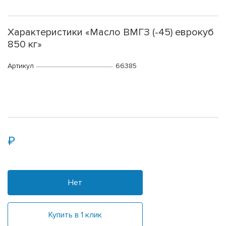
Характеристики «Масло ВМГЗ (-45) еврокуб
850 кг»
Артикул
66385
Нет
Купить в 1 клик