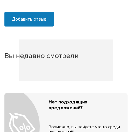
Добавить отзыв
Вы недавно смотрели
Нет подходящих
предложений?
Возможно, вы найдёте что-то среди
наших акций!