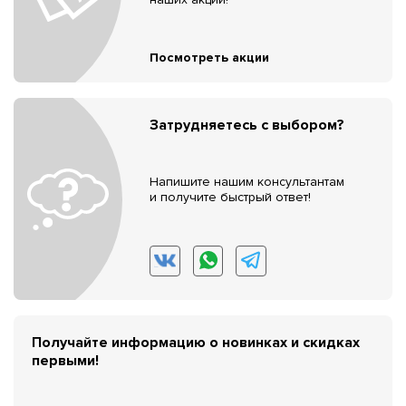
Посмотреть акции
Затрудняетесь с выбором?
Напишите нашим консультантам
и получите быстрый ответ!
Получайте информацию о новинках и скидках
первыми!