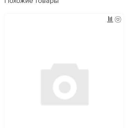
Похожие товары