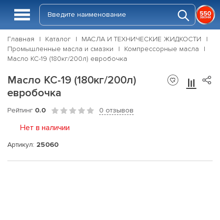
Главная
Каталог
МАСЛА И ТЕХНИЧЕСКИЕ ЖИДКОСТИ
Промышленные масла и смазки
Компрессорные масла
Масло КС-19 (180кг/200л) евробочка
Масло КС-19 (180кг/200л)
евробочка
Рейтинг
0.0
0 отзывов
Нет в наличии
Артикул:
25060