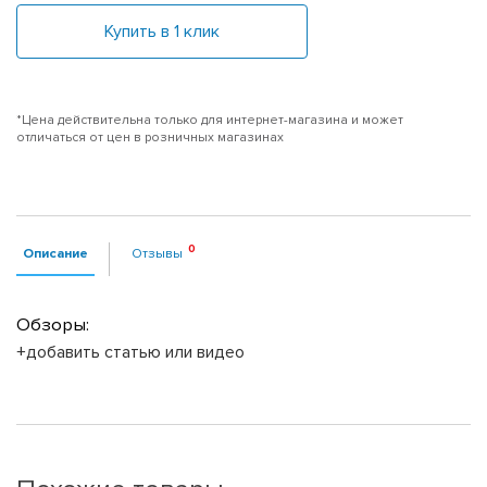
Купить в 1 клик
*Цена действительна только для интернет-магазина и может
отличаться от цен в розничных магазинах
Описание
Отзывы
Обзоры:
+добавить статью или видео