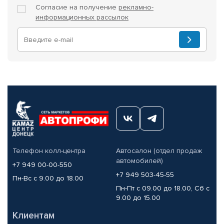
Согласие на получение
рекламно-
информационных рассылок
Телефон колл-центра
Автосалон (отдел продаж
автомобилей)
+7 949 00-00-550
+7 949 503-45-55
Пн-Вс с 9.00 до 18.00
Пн-Пт с 09.00 до 18.00, Сб с
9.00 до 15.00
Клиентам