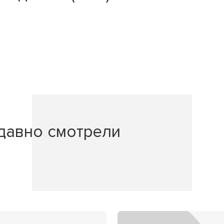
давно смотрели