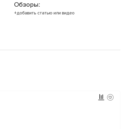
Обзоры:
+добавить статью или видео