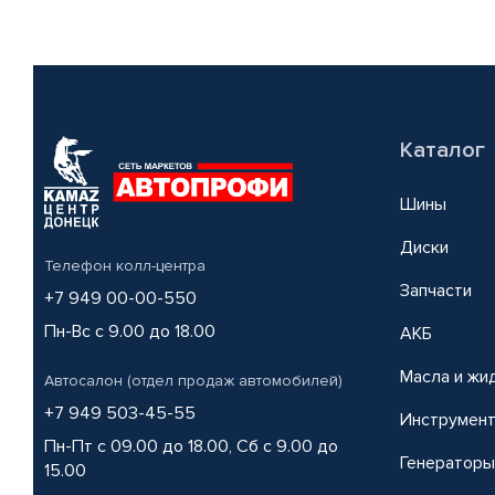
Каталог
Шины
Диски
Телефон колл-центра
Запчасти
+7 949 00-00-550
Пн-Вс с 9.00 до 18.00
АКБ
Масла и жи
Автосалон (отдел продаж автомобилей)
+7 949 503-45-55
Инструмен
Пн-Пт с 09.00 до 18.00, Сб с 9.00 до
Генераторы
15.00