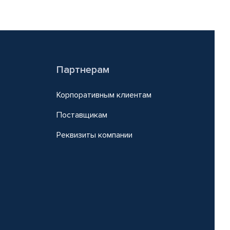
Партнерам
Корпоративным клиентам
Поставщикам
Реквизиты компании