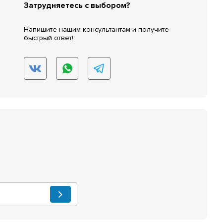
Затрудняетесь с выбором?
Напишите нашим консультантам и получите
быстрый ответ!