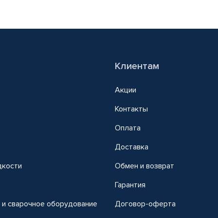
Клиентам
Акции
Контакты
Оплата
Доставка
дкости
Обмен и возврат
т
Гарантия
 и сварочное оборудование
Договор-оферта