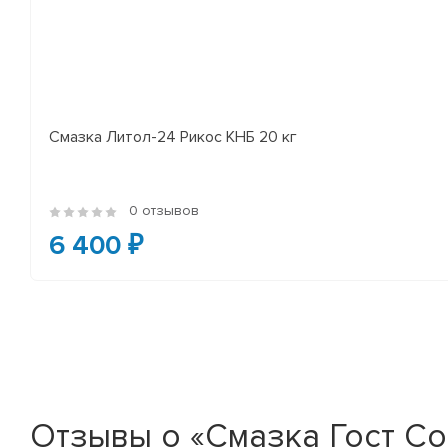
Смазка Литол-24 Рикос КНБ 20 кг
0 отзывов
6 400 ₽
Отзывы о «Смазка Гост Со