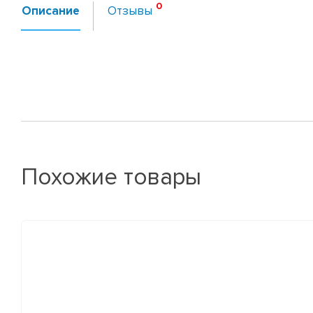
Описание
Отзывы
Похожие товары