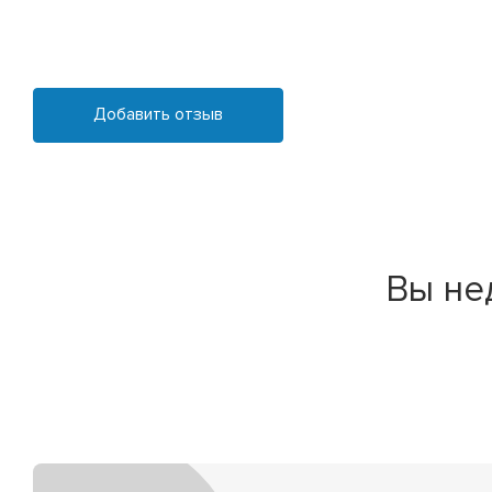
Добавить отзыв
Вы не