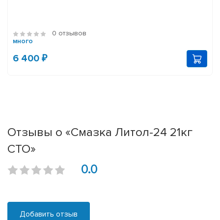
0 отзывов
много
6 400 ₽
Отзывы о «Смазка Литол-24 21кг
СТО»
0.0
Добавить отзыв