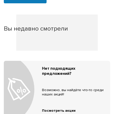
Вы недавно смотрели
Нет подходящих
предложений?
Возможно, вы найдёте что-то среди
наших акций!
Посмотреть акции