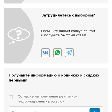
Затрудняетесь с выбором?
Напишите нашим консультантам
и получите быстрый ответ!
Получайте информацию о новинках и скидках
первыми!
Согласие на получение
рекламно-
информационных рассылок