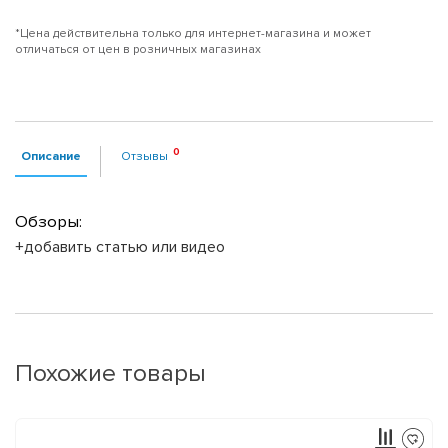
*Цена действительна только для интернет-магазина и может
отличаться от цен в розничных магазинах
Описание
Отзывы
Обзоры:
+добавить статью или видео
Похожие товары