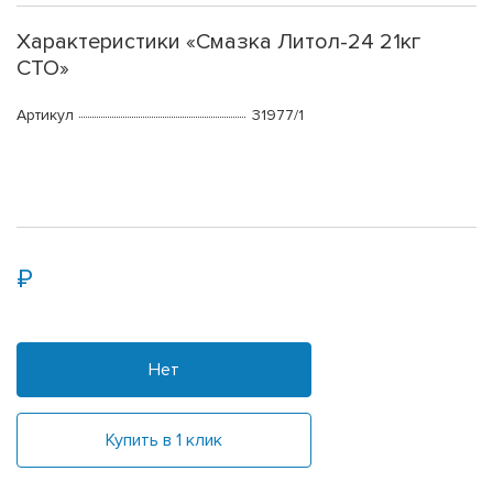
Характеристики «Смазка Литол-24 21кг
СТО»
Артикул
31977/1
Нет
Купить в 1 клик