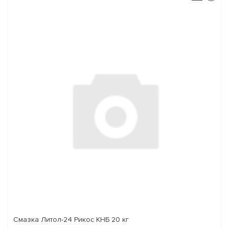
Смазка Литол-24 Рикос КНБ 20 кг