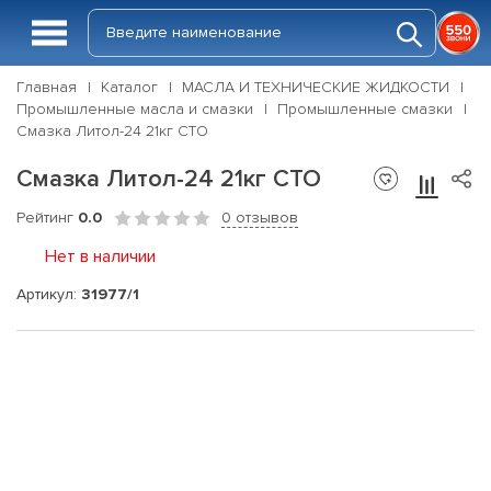
Главная
Каталог
МАСЛА И ТЕХНИЧЕСКИЕ ЖИДКОСТИ
Промышленные масла и смазки
Промышленные смазки
Смазка Литол-24 21кг СТО
Смазка Литол-24 21кг СТО
Рейтинг
0.0
0 отзывов
Нет в наличии
Артикул:
31977/1