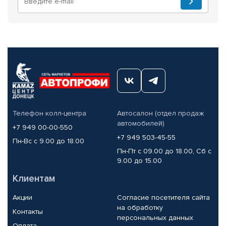
Телефон колл-центра
Автосалон (отдел продаж
автомобилей)
+7 949 00-00-550
+7 949 503-45-55
Пн-Вс с 9.00 до 18.00
Пн-Пт с 09.00 до 18.00, Сб с
9.00 до 15.00
Клиентам
Акции
Согласие посетителя сайта
на обработку
Контакты
персональных данных
Оплата