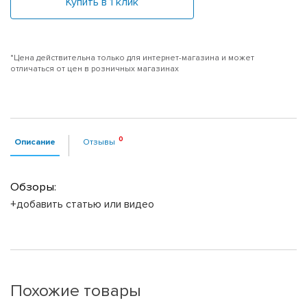
Купить в 1 клик
*Цена действительна только для интернет-магазина и может
отличаться от цен в розничных магазинах
Описание
Отзывы
Обзоры:
+добавить статью или видео
Похожие товары