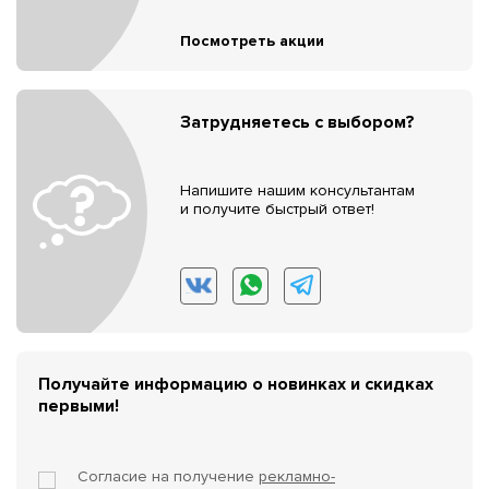
Посмотреть акции
Затрудняетесь с выбором?
Напишите нашим консультантам
и получите быстрый ответ!
Получайте информацию о новинках и скидках
первыми!
Согласие на получение
рекламно-