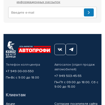
информационных рассылок
Телефон колл-центра
Автосалон (отдел продаж
автомобилей)
+7 949 00-00-550
+7 949 503-45-55
Пн-Вс с 9.00 до 18.00
Пн-Пт с 09.00 до 18.00, Сб с
9.00 до 15.00
Клиентам
Акции
Согласие посетителя сайта