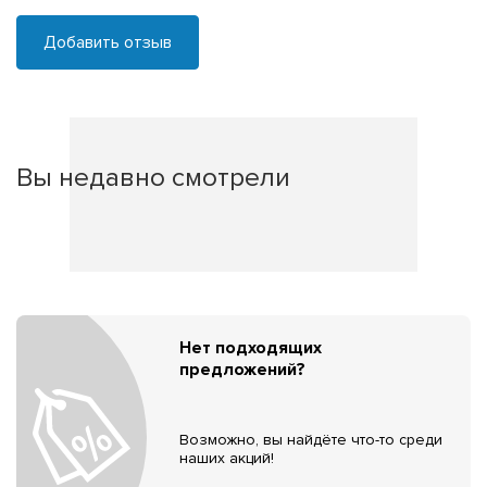
Добавить отзыв
Вы недавно смотрели
Нет подходящих
предложений?
Возможно, вы найдёте что-то среди
наших акций!