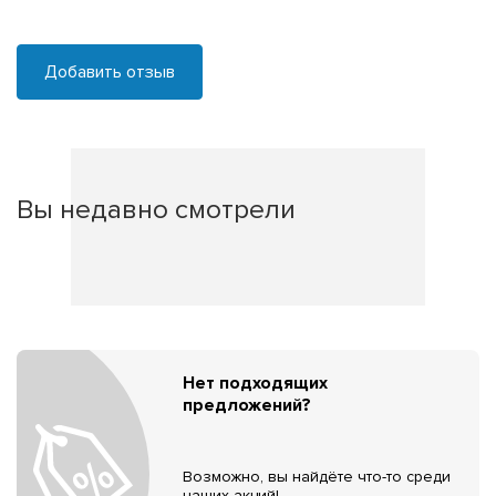
Добавить отзыв
Вы недавно смотрели
Нет подходящих
предложений?
Возможно, вы найдёте что-то среди
наших акций!