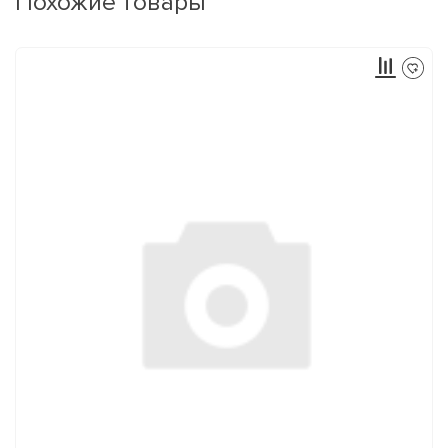
Похожие товары