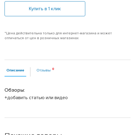
Купить в 1 клик
*Цена действительна только для интернет-магазина и может
отличаться от цен в розничных магазинах
Описание
Отзывы
Обзоры:
+добавить статью или видео