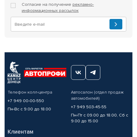
Согласие на получение
рекламно-
информационных рассылок
Телефон колл-центра
Автосалон (отдел продаж
автомобилей)
+7 949 00-00-550
+7 949 503-45-55
Пн-Вс с 9.00 до 18.00
Пн-Пт с 09.00 до 18.00, Сб с
9.00 до 15.00
Клиентам