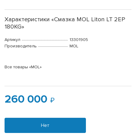
Характеристики «Смазка MOL Liton LT 2EP
180KG»
Артикул
13301905
Производитель
MOL
Все товары «MOL»
260 000
Нет