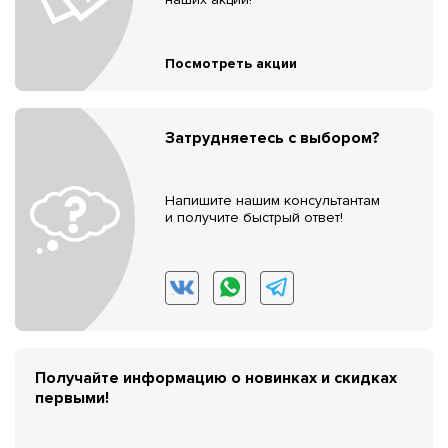
Посмотреть акции
Затрудняетесь с выбором?
Напишите нашим консультантам
и получите быстрый ответ!
Получайте информацию о новинках и скидках
первыми!