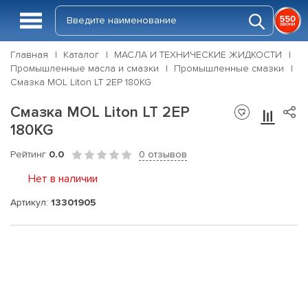
Главная
Каталог
МАСЛА И ТЕХНИЧЕСКИЕ ЖИДКОСТИ
Промышленные масла и смазки
Промышленные смазки
Смазка MOL Liton LT 2EP 180KG
Смазка MOL Liton LT 2EP
180KG
Рейтинг
0.0
0 отзывов
Нет в наличии
Артикул:
13301905